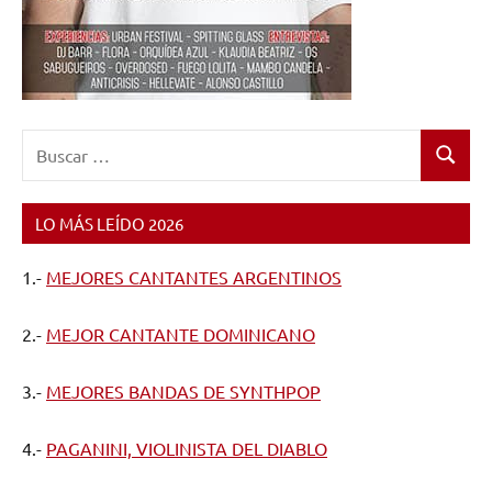
Buscar:
Buscar
LO MÁS LEÍDO 2026
1.-
MEJORES CANTANTES ARGENTINOS
2.-
MEJOR CANTANTE DOMINICANO
3.-
MEJORES BANDAS DE SYNTHPOP
4.-
PAGANINI, VIOLINISTA DEL DIABLO