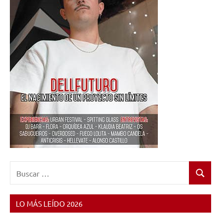
Buscar:
Buscar
LO MÁS LEÍDO 2026