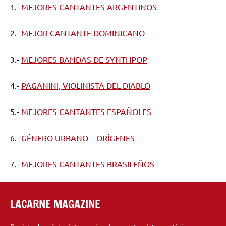
1.-
MEJORES CANTANTES ARGENTINOS
2.-
MEJOR CANTANTE DOMINICANO
3.-
MEJORES BANDAS DE SYNTHPOP
4.-
PAGANINI, VIOLINISTA DEL DIABLO
5.-
MEJORES CANTANTES ESPAÑOLES
6.-
GÉNERO URBANO – ORÍGENES
7.-
MEJORES CANTANTES BRASILEÑOS
LACARNE MAGAZINE