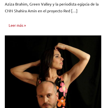
Aziza Brahim, Green Valley y la periodista egipcia de la
CNN Shahira Amin en el proyecto Red […]
Leer más
NOTICIAS