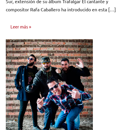
Sur, extensión de su álbum Trafalgar El cantante y
compositor Rafa Caballero ha introducido en esta […]
Leer más
NOTICIAS