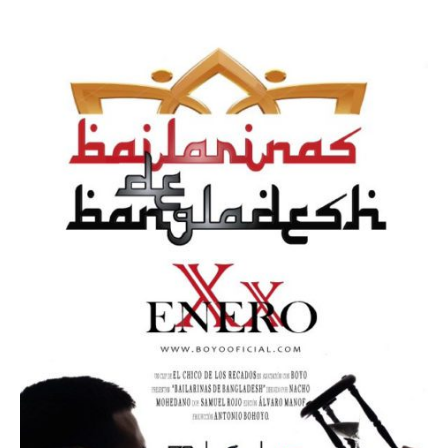
NOTICIAS