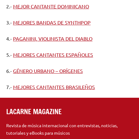
2.-
MEJOR CANTANTE DOMINICANO
3.-
MEJORES BANDAS DE SYNTHPOP
4.-
PAGANINI, VIOLINISTA DEL DIABLO
5.-
MEJORES CANTANTES ESPAÑOLES
6.-
GÉNERO URBANO – ORÍGENES
7.-
MEJORES CANTANTES BRASILEÑOS
LACARNE MAGAZINE
Revista de música internacional con entrevistas, noticias,
tutoriales y eBooks para músicos