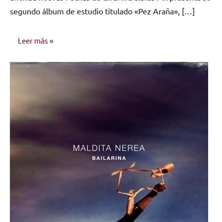
segundo álbum de estudio titulado «Pez Araña», […]
Leer más
NOTICIAS