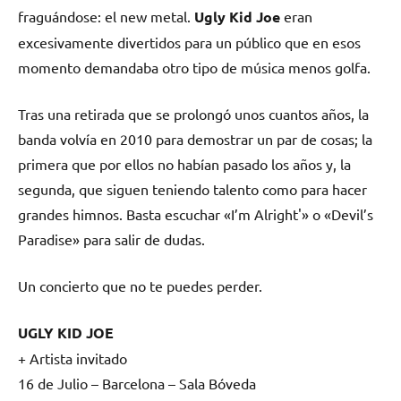
fraguándose: el new metal.
Ugly Kid Joe
eran
excesivamente divertidos para un público que en esos
momento demandaba otro tipo de música menos golfa.
Tras una retirada que se prolongó unos cuantos años, la
banda volvía en 2010 para demostrar un par de cosas; la
primera que por ellos no habían pasado los años y, la
segunda, que siguen teniendo talento como para hacer
grandes himnos. Basta escuchar «I’m Alright'» o «Devil’s
Paradise» para salir de dudas.
Un concierto que no te puedes perder.
UGLY KID JOE
+ Artista invitado
16 de Julio – Barcelona – Sala Bóveda