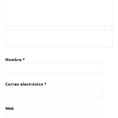
Nombre
*
Correo electrónico
*
Web