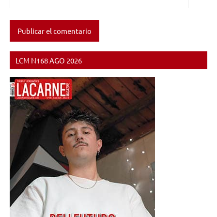
LCM N168 AGO 2026