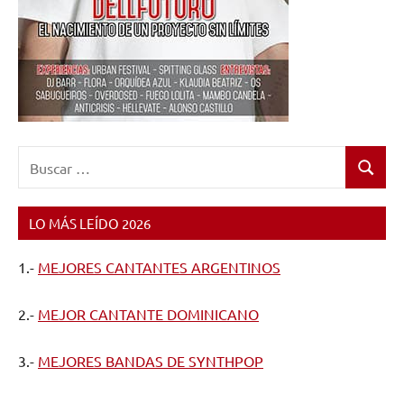
Buscar:
Buscar
LO MÁS LEÍDO 2026
1.-
MEJORES CANTANTES ARGENTINOS
2.-
MEJOR CANTANTE DOMINICANO
3.-
MEJORES BANDAS DE SYNTHPOP