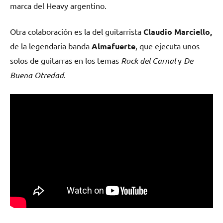
marca del Heavy argentino.
Otra colaboración es la del guitarrista
Claudio Marciello,
de la legendaria banda
Almafuerte
, que ejecuta unos
solos de guitarras en los temas
Rock del Carnal
y
De
Buena Otredad
.