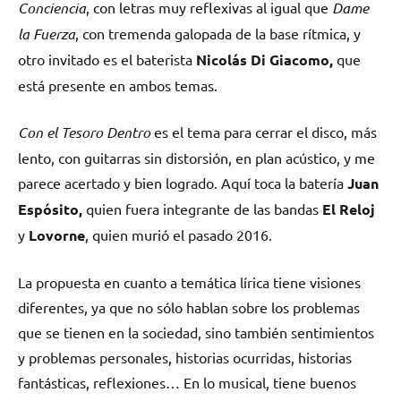
Conciencia
, con letras muy reflexivas al igual que
Dame
la Fuerza
, con tremenda galopada de la base rítmica, y
otro invitado es el baterista
Nicolás Di Giacomo,
que
está presente en ambos temas.
Con el Tesoro Dentro
es el tema para cerrar el disco, más
lento, con guitarras sin distorsión, en plan acústico, y me
parece acertado y bien logrado. Aquí toca la batería
Juan
Espósito,
quien fuera integrante de las bandas
El Reloj
y
Lovorne
, quien murió el pasado 2016.
La propuesta en cuanto a temática lírica tiene visiones
diferentes, ya que no sólo hablan sobre los problemas
que se tienen en la sociedad, sino también sentimientos
y problemas personales, historias ocurridas, historias
fantásticas, reflexiones… En lo musical, tiene buenos