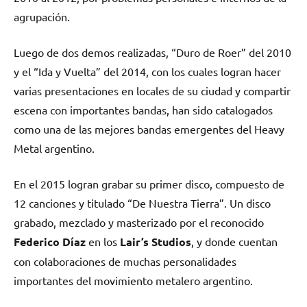
agrupación.
Luego de dos demos realizadas, “Duro de Roer” del 2010
y el “Ida y Vuelta” del 2014, con los cuales logran hacer
varias presentaciones en locales de su ciudad y compartir
escena con importantes bandas, han sido catalogados
como una de las mejores bandas emergentes del Heavy
Metal argentino.
En el 2015 logran grabar su primer disco, compuesto de
12 canciones y titulado “De Nuestra Tierra”. Un disco
grabado, mezclado y masterizado por el reconocido
Federico Díaz
en los
Lair’s Studios
, y donde cuentan
con colaboraciones de muchas personalidades
importantes del movimiento metalero argentino.