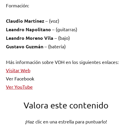
Formación:
Claudio Martínez
– (voz)
Leandro Napolitano
– (guitarras)
Leandro Moreno Vila
– (bajo)
Gustavo Guzmán
– (batería)
Más información sobre VDH en los siguientes enlaces:
Visitar Web
Ver Facebook
Ver YouTube
Valora este contenido
¡Haz clic en una estrella para puntuarlo!