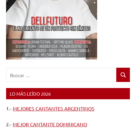
Buscar:
Buscar
LO MÁS LEÍDO 2026
1.-
MEJORES CANTANTES ARGENTINOS
2.-
MEJOR CANTANTE DOMINICANO