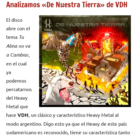
Analizamos «De Nuestra Tierra» de VDH
El disco
abre con el
tema
Tu
Alma no va
a Cambiar
,
en el cual
ya
podemos
percatarnos
del Heavy
Metal que
hace
VDH
, un clásico y característico Heavy Metal al
modo argentino. Digo esto ya que el Heavy de este país
sudamericano es reconocido, tiene su característica tanto