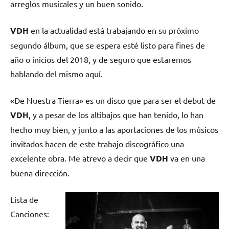
arreglos musicales y un buen sonido.
VDH
en la actualidad está trabajando en su próximo
segundo álbum, que se espera esté listo para fines de
año o inicios del 2018, y de seguro que estaremos
hablando del mismo aquí.
«De Nuestra Tierra» es un disco que para ser el debut de
VDH
, y a pesar de los altibajos que han tenido, lo han
hecho muy bien, y junto a las aportaciones de los músicos
invitados hacen de este trabajo discográfico una
excelente obra. Me atrevo a decir que
VDH
va en una
buena dirección.
Lista de
Canciones: