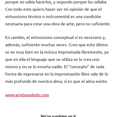
porque no sabía hacerlos, y segundo porque los odiaba.
Con todo esto quiero hacer ver mi opinión de que el
virtuosismo técnico o instrumental es una condición
necesaria para crear una obra de arte, pero no suficiente.
En cambio, el virtuosismo conceptual sí es necesario y,
además, suficiente muchas veces. Creo que esto último
se ve muy bien en la música improvisada libremente, ya
que en ella el lenguaje que se utiliza se lo crea uno
mismo y no se lo enseña nadie. El “concepto” de cada
forma de expresarse en la improvisación libre sale de lo
más profundo de nuestra alma, si es que el alma existe.
www.arintonadodo.com