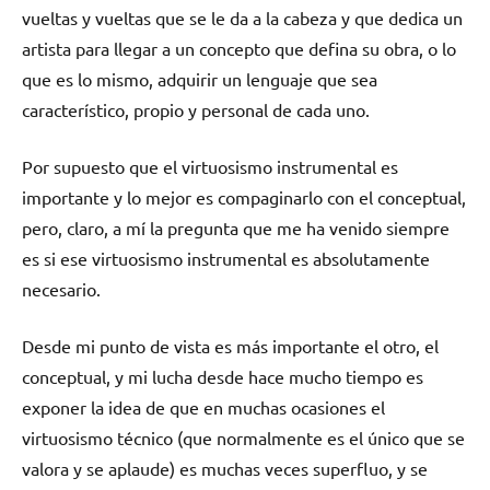
vueltas y vueltas que se le da a la cabeza y que dedica un
artista para llegar a un concepto que defina su obra, o lo
que es lo mismo, adquirir un lenguaje que sea
característico, propio y personal de cada uno.
Por supuesto que el virtuosismo instrumental es
importante y lo mejor es compaginarlo con el conceptual,
pero, claro, a mí la pregunta que me ha venido siempre
es si ese virtuosismo instrumental es absolutamente
necesario.
Desde mi punto de vista es más importante el otro, el
conceptual, y mi lucha desde hace mucho tiempo es
exponer la idea de que en muchas ocasiones el
virtuosismo técnico (que normalmente es el único que se
valora y se aplaude) es muchas veces superfluo, y se