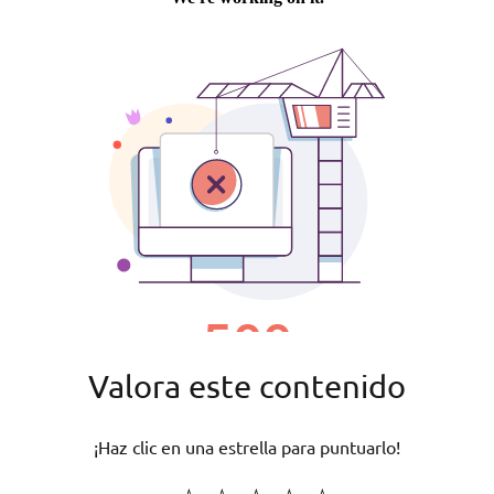
Valora este contenido
¡Haz clic en una estrella para puntuarlo!