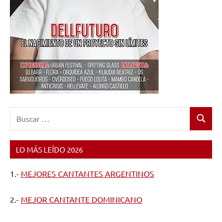
Buscar:
Buscar
LO MÁS LEÍDO 2026
1.-
MEJORES CANTANTES ARGENTINOS
2.-
MEJOR CANTANTE DOMINICANO