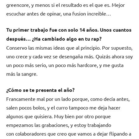
greencore, y menos si el resultado es el que es. Mejor
escuchar antes de opinar, una fusion increible…
Tu primer trabajo fue con solo 14 años. Unos cuantos
después… ¿Ha cambiado algo en tu rap?
Conservo las mismas ideas que al principio. Por supuesto,
uno crece y cada vez se desengaña más. Quizás ahora soy
un poco más serio, un poco más hardcore, y me gusta
más la sangre.
¿Cómo se te presenta el año?
Francamente mal por un lado porque, como decía antes,
salen pocos bolos, y el curro tampoco me deja hacer
algunos que quisiera. Muy bien por otro porque
empezamos las grabaciones, y estoy trabajando
con colaboradores que creo que vamos a dejar flipando a