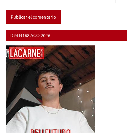
LCM N168 AGO 2026