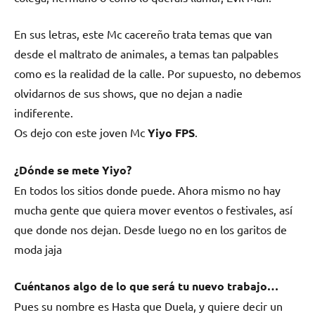
En sus letras, este Mc cacereño trata temas que van
desde el maltrato de animales, a temas tan palpables
como es la realidad de la calle. Por supuesto, no debemos
olvidarnos de sus shows, que no dejan a nadie
indiferente.
Os dejo con este joven Mc
Yiyo FPS
.
¿Dónde se mete Yiyo?
En todos los sitios donde puede. Ahora mismo no hay
mucha gente que quiera mover eventos o festivales, así
que donde nos dejan. Desde luego no en los garitos de
moda jaja
Cuéntanos algo de lo que será tu nuevo trabajo…
Pues su nombre es
Hasta que Duela,
y quiere decir un