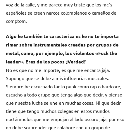
voz de la calle, y me parece muy triste que los mc´s
españoles se crean narcos colombianos o camellos de
comptom.
Algo ke también te caracteriza es ke no te importa
rimar sobre instrumentales creadas por grupos de
metal, como, por ejemplo, los violentos «Fuck the
leader». Eres de los pocos ¿Verdad?
No es que no me importe, es que me encanta jaja.
Supongo que se debe a mis influencias musicales.
Siempre he escuchado tanto punk como rap o hardcore,
escucho a todo grupo que tenga algo que decir, y pienso
que nuestra lucha se une en muchas cosas. Ni que decir
tiene que tengo muchos colegas en estos mundos
noctámbulos que me empujan al lado oscuro jaja, por eso
no debe sorprender que colabore con un grupo de