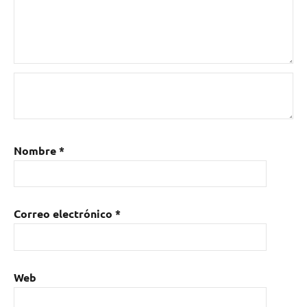
Nombre
*
Correo electrónico
*
Web