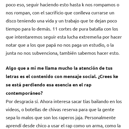
poco eso, seguir haciendo esto hasta k nos rompamos o
nos rompan, con el sacrificio que conlleva currarse un
disco teniendo una vida y un trabajo que te dejan poco
tiempo para lo demás. 11 cortes de pura batalla con los
que intentaremos seguir esta lucha extremeña por hacer
notar que a los que papá no nos paga un estudio, o la
junta no nos subvenciona, también sabemos hacer esto.
Algo que a mí me llama mucho la atención de tus
letras es el contenido con mensaje social. ¿Crees ke
se está perdiendo esa esencia en el rap
contemporáneo?
Por desgracia sí. Ahora interesa sacar tías bailando en los
videos, o botellas de chivas reserva para que la gente
sepa lo malos que son los raperos jaja. Personalmente
aprendí desde chico a usar el rap como un arma, como la