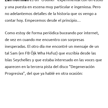
y una puesta en escena muy particular e ingeniosa. Pero
no adelantemos detalles de la historia que os vengo a
contar hoy. Empecemos desde el principio…
Como estoy de forma periódica buceando por internet,
de vez en cuando me encuentro con sorpresas
inesperadas. El otro día me encontré un mensaje de un
tal Sam (en FB Öjk Wha Hufuz) que escribía desde las
Islas Seychelles y que estaba interesado en las voces que
aparecen en la tercera pista del disco “Degeneración
Progresiva”, del que ya hablé en otra ocasión: