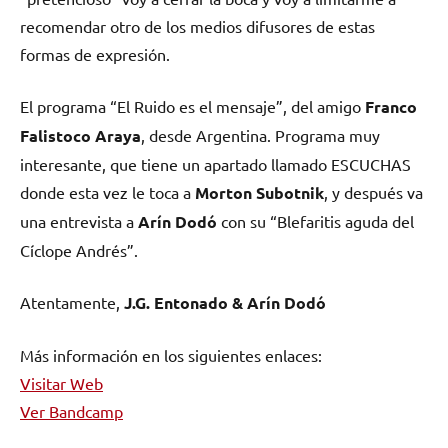
recomendar otro de los medios difusores de estas
formas de expresión.
El programa “El Ruido es el mensaje”, del amigo
Franco
Falistoco Araya
, desde Argentina. Programa muy
interesante, que tiene un apartado llamado ESCUCHAS
donde esta vez le toca a
Morton Subotnik
, y después va
una entrevista a
Arín Dodó
con su “Blefaritis aguda del
Cíclope Andrés”.
Atentamente,
J.G. Entonado & Arín Dodó
Más información en los siguientes enlaces:
Visitar Web
Ver Bandcamp