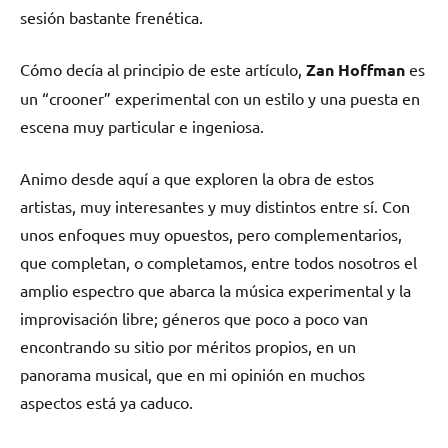
sesión bastante frenética.
Cómo decía al principio de este artículo,
Zan Hoffman
es
un “crooner” experimental con un estilo y una puesta en
escena muy particular e ingeniosa.
Animo desde aquí a que exploren la obra de estos
artistas, muy interesantes y muy distintos entre sí. Con
unos enfoques muy opuestos, pero complementarios,
que completan, o completamos, entre todos nosotros el
amplio espectro que abarca la música experimental y la
improvisación libre; géneros que poco a poco van
encontrando su sitio por méritos propios, en un
panorama musical, que en mi opinión en muchos
aspectos está ya caduco.