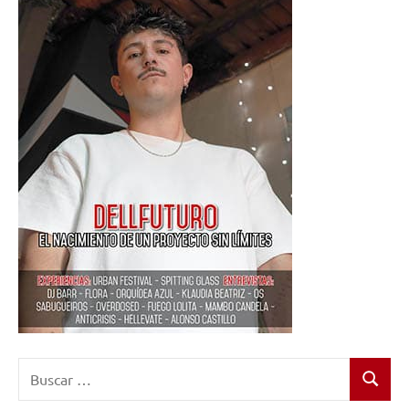
Buscar:
Buscar