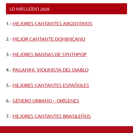
LO MÁS LEÍDO 2026
1.-
MEJORES CANTANTES ARGENTINOS
2.-
MEJOR CANTANTE DOMINICANO
3.-
MEJORES BANDAS DE SYNTHPOP
4.-
PAGANINI, VIOLINISTA DEL DIABLO
5.-
MEJORES CANTANTES ESPAÑOLES
6.-
GÉNERO URBANO – ORÍGENES
7.-
MEJORES CANTANTES BRASILEÑOS