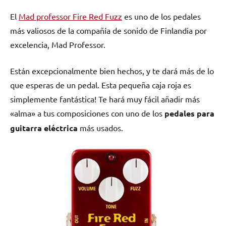
El
Mad professor Fire Red Fuzz
es uno de los pedales
más valiosos de la compañía de sonido de Finlandia por
excelencia, Mad Professor.
Están excepcionalmente bien hechos, y te dará más de lo
que esperas de un pedal. Esta pequeña caja roja es
simplemente fantástica! Te hará muy fácil añadir más
«alma» a tus composiciones con uno de los
pedales para
guitarra eléctrica
más usados.