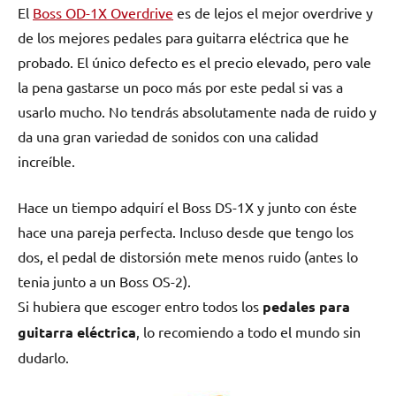
El
Boss OD-1X Overdrive
es de lejos el mejor overdrive y
de los mejores pedales para guitarra eléctrica que he
probado. El único defecto es el precio elevado, pero vale
la pena gastarse un poco más por este pedal si vas a
usarlo mucho. No tendrás absolutamente nada de ruido y
da una gran variedad de sonidos con una calidad
increíble.
Hace un tiempo adquirí el Boss DS-1X y junto con éste
hace una pareja perfecta. Incluso desde que tengo los
dos, el pedal de distorsión mete menos ruido (antes lo
tenia junto a un Boss OS-2).
Si hubiera que escoger entro todos los
pedales para
guitarra eléctrica
, lo recomiendo a todo el mundo sin
dudarlo.