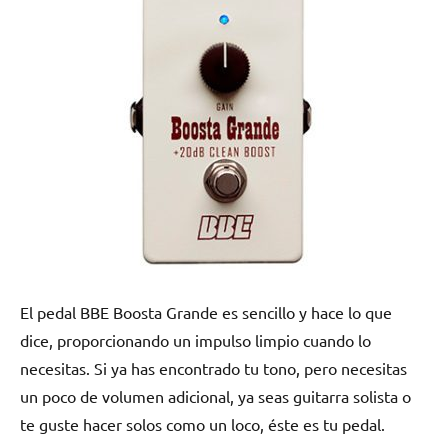
El pedal BBE Boosta Grande es sencillo y hace lo que
dice, proporcionando un impulso limpio cuando lo
necesitas. Si ya has encontrado tu tono, pero necesitas
un poco de volumen adicional, ya seas guitarra solista o
te guste hacer solos como un loco, éste es tu pedal.