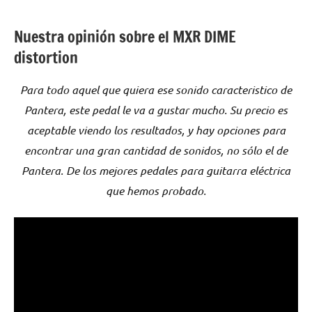
Nuestra opinión sobre el MXR DIME
distortion
Para todo aquel que quiera ese sonido caracteristico de
Pantera, este pedal le va a gustar mucho. Su precio es
aceptable viendo los resultados, y hay opciones para
encontrar una gran cantidad de sonidos, no sólo el de
Pantera. De los mejores pedales para guitarra eléctrica
que hemos probado.