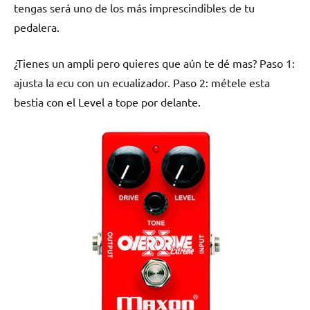
tengas será uno de los más imprescindibles de tu
pedalera.
¿Tienes un ampli pero quieres que aún te dé mas? Paso 1:
ajusta la ecu con un ecualizador. Paso 2: métele esta
bestia con el Level a tope por delante.