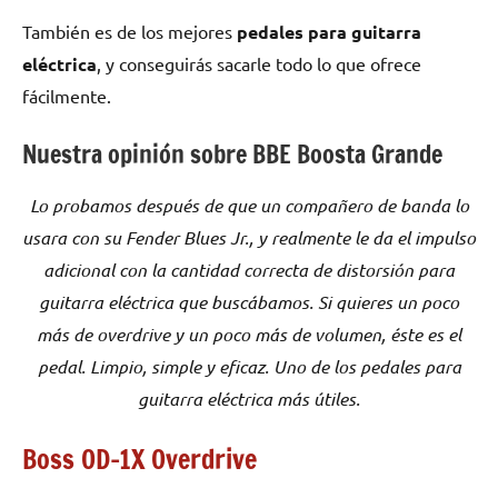
También es de los mejores
pedales para guitarra
eléctrica
, y conseguirás sacarle todo lo que ofrece
fácilmente.
Nuestra opinión sobre BBE Boosta Grande
Lo probamos después de que un compañero de banda lo
usara con su Fender Blues Jr., y realmente le da el impulso
adicional con la cantidad correcta de distorsión para
guitarra eléctrica que buscábamos. Si quieres un poco
más de overdrive y un poco más de volumen, éste es el
pedal. Limpio, simple y eficaz. Uno de los pedales para
guitarra eléctrica más útiles.
Boss OD-1X Overdrive