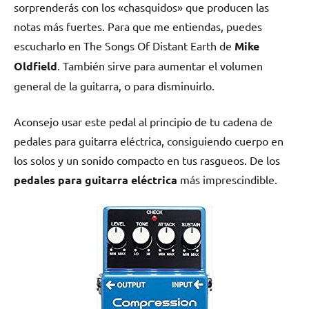
sorprenderás con los «chasquidos» que producen las
notas más fuertes. Para que me entiendas, puedes
escucharlo en The Songs Of Distant Earth de
Mike
Oldfield
. También sirve para aumentar el volumen
general de la guitarra, o para disminuirlo.
Aconsejo usar este pedal al principio de tu cadena de
pedales para guitarra eléctrica, consiguiendo cuerpo en
los solos y un sonido compacto en tus rasgueos. De los
pedales para guitarra eléctrica
más imprescindible.