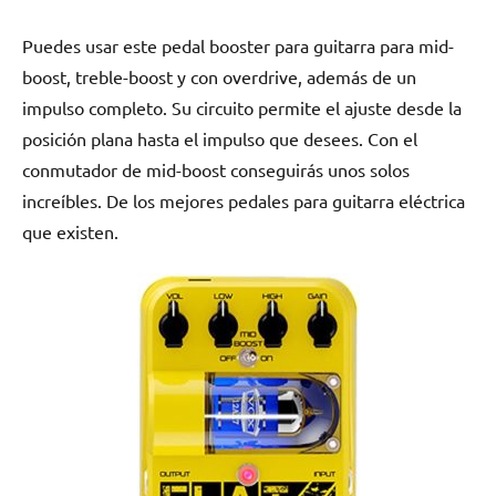
Puedes usar este pedal booster para guitarra para mid-
boost, treble-boost y con overdrive, además de un
impulso completo. Su circuito permite el ajuste desde la
posición plana hasta el impulso que desees. Con el
conmutador de mid-boost conseguirás unos solos
increíbles. De los mejores pedales para guitarra eléctrica
que existen.