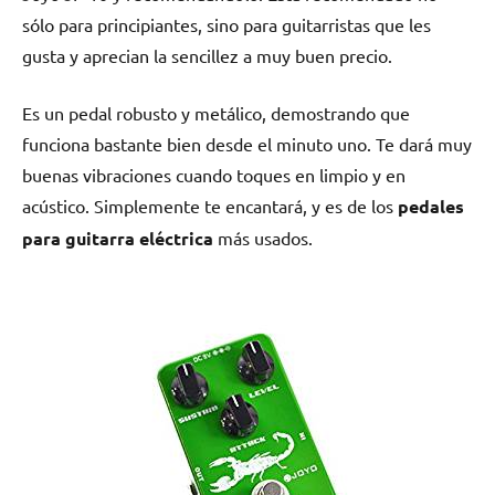
sólo para principiantes, sino para guitarristas que les
gusta y aprecian la sencillez a muy buen precio.
Es un pedal robusto y metálico, demostrando que
funciona bastante bien desde el minuto uno. Te dará muy
buenas vibraciones cuando toques en limpio y en
acústico. Simplemente te encantará, y es de los
pedales
para guitarra eléctrica
más usados.