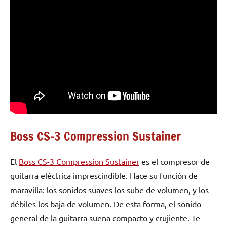
Boss CS-3 Compression Sustainer
El
Boss CS-3 Compression Sustainer
es el compresor de
guitarra eléctrica imprescindible. Hace su función de
maravilla: los sonidos suaves los sube de volumen, y los
débiles los baja de volumen. De esta forma, el sonido
general de la guitarra suena compacto y crujiente. Te