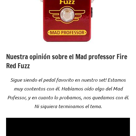
Nuestra opinión sobre el Mad professor Fire
Red Fuzz
Sigue siendo el pedal favorito en nuestro set! Estamos
muy contentos con él. Habíamos oído algo del Mad
Pofessor, y en cuanto lo probamos, nos quedamos con él.
Ni siquiera terminamos el tema.