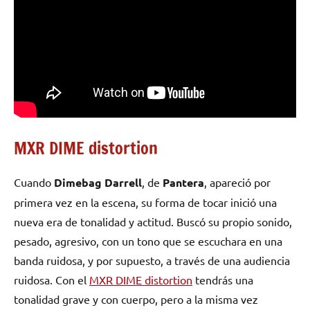
MXR DIME distortion
Cuando
Dimebag Darrell
, de
Pantera
, apareció por
primera vez en la escena, su forma de tocar inició una
nueva era de tonalidad y actitud. Buscó su propio sonido,
pesado, agresivo, con un tono que se escuchara en una
banda ruidosa, y por supuesto, a través de una audiencia
ruidosa. Con el
MXR DIME distortion
tendrás una
tonalidad grave y con cuerpo, pero a la misma vez