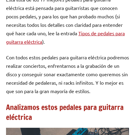
eléctrica está pensada para guitarristas que conocen
pocos pedales, y para los que han probado muchos (si
necesitas todos los detalles con claridad para entender
qué hace cada uno, lee la entrada
Tipos de pedales para
guitarra eléctrica
).
Con todos estos pedales para guitarra eléctrica podremos
realizar conciertos, enfrentarnos a la grabación de un
disco y conseguir sonar exactamente como queremos sin
necesidad de pedaleras, ni racks infinitos. Y lo mejor es
que son para la gran mayoría de estilos.
Analizamos estos pedales para guitarra
eléctrica