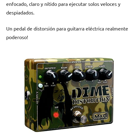
enfocado, claro y nítido para ejecutar solos veloces y
despiadados.
Un pedal de distorsión para guitarra eléctrica realmente
poderoso!