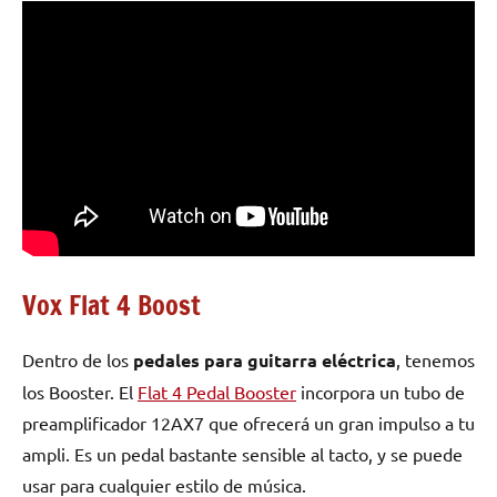
Vox Flat 4 Boost
Dentro de los
pedales para guitarra eléctrica
, tenemos
los Booster. El
Flat 4 Pedal Booster
incorpora un tubo de
preamplificador 12AX7 que ofrecerá un gran impulso a tu
ampli. Es un pedal bastante sensible al tacto, y se puede
usar para cualquier estilo de música.