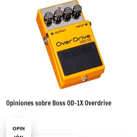
Opiniones sobre Boss OD-1X Overdrive
OPIN