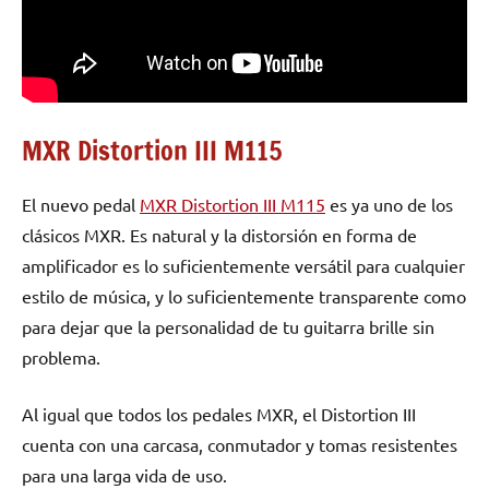
MXR Distortion III M115
El nuevo pedal
MXR Distortion III M115
es ya uno de los
clásicos MXR. Es natural y la distorsión en forma de
amplificador es lo suficientemente versátil para cualquier
estilo de música, y lo suficientemente transparente como
para dejar que la personalidad de tu guitarra brille sin
problema.
Al igual que todos los pedales MXR, el Distortion III
cuenta con una carcasa, conmutador y tomas resistentes
para una larga vida de uso.