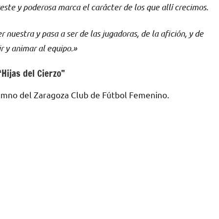
ste y poderosa marca el carácter de los que allí crecimos.
 nuestra y pasa a ser de las jugadoras, de la afición, y de
r y animar al equipo.»
“Hijas del Cierzo”
mno del Zaragoza Club de Fútbol Femenino.