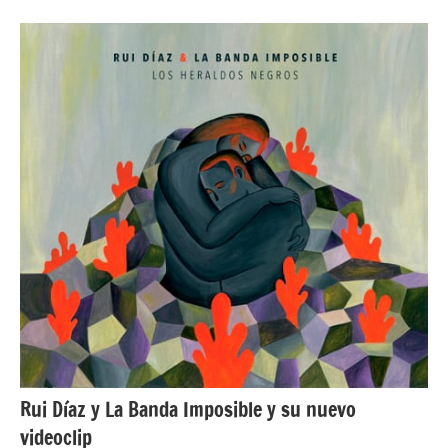
NOTICIAS
Rui Díaz y La Banda Imposible y su nuevo
videoclip