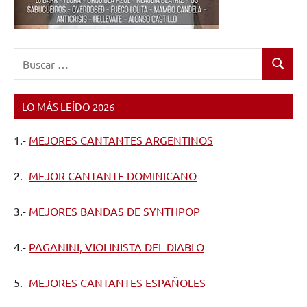
Buscar:
Buscar
LO MÁS LEÍDO 2026
1.-
MEJORES CANTANTES ARGENTINOS
2.-
MEJOR CANTANTE DOMINICANO
3.-
MEJORES BANDAS DE SYNTHPOP
4.-
PAGANINI, VIOLINISTA DEL DIABLO
5.-
MEJORES CANTANTES ESPAÑOLES