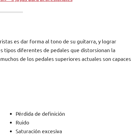
istas es dar forma al tono de su guitarra, y lograr
s tipos diferentes de pedales que distorsionan la
muchos de los pedales superiores actuales son capaces
DESVENTAJAS ⚠
Pérdida de definición
Ruido
Saturación excesiva