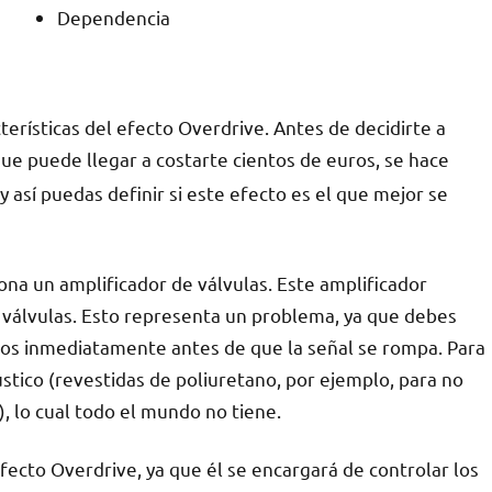
Dependencia
terísticas del efecto Overdrive. Antes de decidirte a
que puede llegar a costarte cientos de euros, se hace
 así puedas definir si este efecto es el que mejor se
a un amplificador de válvulas. Este amplificador
e válvulas. Esto representa un problema, ya que debes
os inmediatamente antes de que la señal se rompa. Para
ústico (revestidas de poliuretano, por ejemplo, para no
, lo cual todo el mundo no tiene.
fecto Overdrive, ya que él se encargará de controlar los