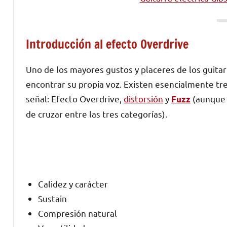
Introducción al efecto Overdrive
Uno de los mayores gustos y placeres de los guitarr
encontrar su propia voz. Existen esencialmente tre
señal: Efecto Overdrive,
distorsión
y
(aunque 
Fuzz
de cruzar entre las tres categorías).
VENTAJAS ✔
Calidez y carácter
Sustain
Compresión natural