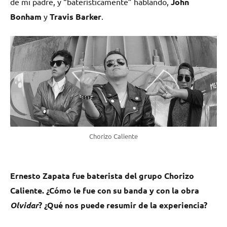
de mi padre, y “baterísticamente” hablando,
John
Bonham
y
Travis
Barker
.
Chorizo Caliente
Ernesto Zapata fue baterista del grupo Chorizo
Caliente. ¿Cómo le fue con su banda y con la obra
Olvidar
? ¿Qué nos puede resumir de la experiencia?