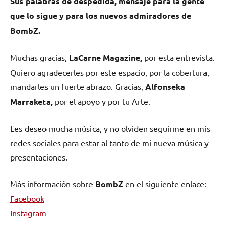
Sus palabras de despedida, mensaje para la gente
que lo sigue y para los nuevos admiradores de
BombZ.
Muchas gracias,
LaCarne Magazine,
por esta entrevista.
Quiero agradecerles por este espacio, por la cobertura,
mandarles un fuerte abrazo. Gracias,
Alfonseka
Marraketa,
por el apoyo y por tu Arte.
Les deseo mucha música, y no olviden seguirme en mis
redes sociales para estar al tanto de mi nueva música y
presentaciones.
Más información sobre
BombZ
en el siguiente enlace:
Facebook
Instagram