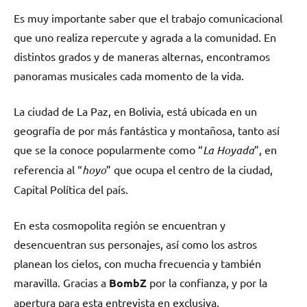
Es muy importante saber que el trabajo comunicacional
que uno realiza repercute y agrada a la comunidad. En
distintos grados y de maneras alternas, encontramos
panoramas musicales cada momento de la vida.
La ciudad de La Paz, en Bolivia, está ubicada en un
geografía de por más fantástica y montañosa, tanto así
que se la conoce popularmente como “
La Hoyada
”, en
referencia al “
hoyo
” que ocupa el centro de la ciudad,
Capital Política del país.
En esta cosmopolita región se encuentran y
desencuentran sus personajes, así como los astros
planean los cielos, con mucha frecuencia y también
maravilla. Gracias a
BombZ
por la confianza, y por la
apertura para esta entrevista en exclusiva.