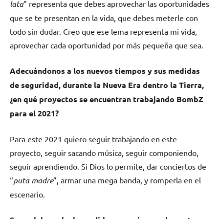
lata
” representa que debes aprovechar las oportunidades
que se te presentan en la vida, que debes meterle con
todo sin dudar. Creo que ese lema representa mi vida,
aprovechar cada oportunidad por más pequeña que sea.
Adecuándonos a los nuevos tiempos y sus medidas
de seguridad, durante la Nueva Era dentro la Tierra,
¿en qué proyectos se encuentran trabajando BombZ
para el 2021?
Para este 2021 quiero seguir trabajando en este
proyecto, seguir sacando música, seguir componiendo,
seguir aprendiendo. Si Dios lo permite, dar conciertos de
“
puta madre
”, armar una mega banda, y romperla en el
escenario.