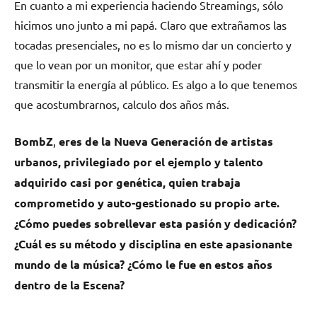
En cuanto a mi experiencia haciendo Streamings, sólo
hicimos uno junto a mi papá. Claro que extrañamos las
tocadas presenciales, no es lo mismo dar un concierto y
que lo vean por un monitor, que estar ahí y poder
transmitir la energía al público. Es algo a lo que tenemos
que acostumbrarnos, calculo dos años más.
BombZ
,
eres de la Nueva Generación de artistas
urbanos, privilegiado por el ejemplo y talento
adquirido casi por genética, quien trabaja
comprometido y auto-gestionado su propio arte.
¿Cómo puedes sobrellevar esta pasión y dedicación?
¿Cuál es su método y disciplina en este apasionante
mundo de la música? ¿Cómo le fue en estos años
dentro de la Escena?