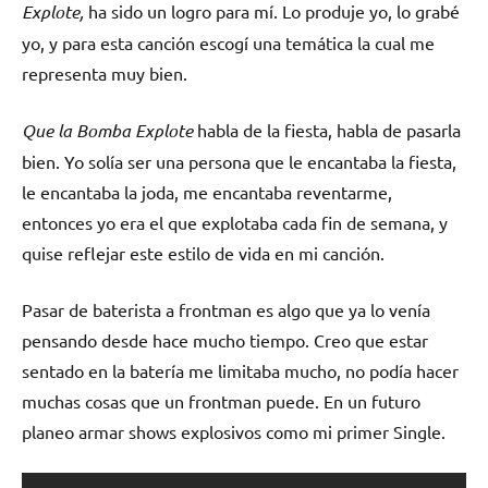
Explote,
ha sido un logro para mí. Lo produje yo, lo grabé
yo, y para esta canción escogí una temática la cual me
representa muy bien.
Que la Bomba Explote
habla de la fiesta, habla de pasarla
bien. Yo solía ser una persona que le encantaba la fiesta,
le encantaba la joda, me encantaba reventarme,
entonces yo era el que explotaba cada fin de semana, y
quise reflejar este estilo de vida en mi canción.
Pasar de baterista a frontman es algo que ya lo venía
pensando desde hace mucho tiempo. Creo que estar
sentado en la batería me limitaba mucho, no podía hacer
muchas cosas que un frontman puede. En un futuro
planeo armar shows explosivos como mi primer Single.