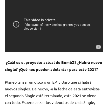
¿Cuál es el proyecto actual de BombZ? ¿Habrá nuevo
single? ¿Qué nos pueden adelantar para este 2021?
Planeo lanzar un disco o un EP, y claro que sí habrá
nuevos singles. De hecho, -a la fecha de esta entrevista-
el segundo Single está terminado, este 2021 se viene
con todo. Espero lanzar los videoclips de cada Single,