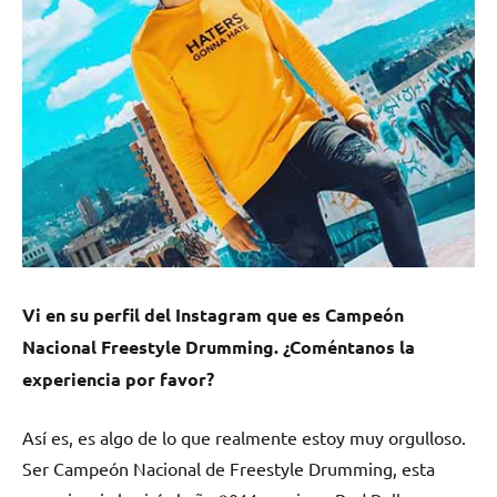
Vi en su perfil del Instagram que es Campeón
Nacional Freestyle Drumming. ¿Coméntanos la
experiencia por favor?
Así es, es algo de lo que realmente estoy muy orgulloso.
Ser Campeón Nacional de Freestyle Drumming, esta