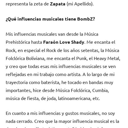
representa la zeta de
Zapata
(mi Apellido).
¿Qué influencias musicales tiene
BombZ
?
Mis influencias musicales van desde la Música
Prehistórica hasta
Faraón Love Shady
. Me encanta el
Rock, en especial el Rock de los años setentas, la Música
Folclórica Boliviana, me encanta el Punk, el Heavy Metal,
y creo que todas esas mis influencias musicales se ven
reflejadas en mi trabajo como artista. A lo largo de mi
trayectoria como baterista, he tocado en bandas muy
importantes, hice desde Música Folclórica, Cumbia,
música de fiesta, de joda, latinoamericana, etc.
En cuanto a mis influencias y gustos musicales, no soy
nada cerrado. Creo que la mayor influencia musical es la