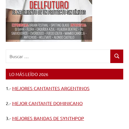
Buscar:
Buscar
LO MÁS LEÍDO 2026
1.-
MEJORES CANTANTES ARGENTINOS
2.-
MEJOR CANTANTE DOMINICANO
3.-
MEJORES BANDAS DE SYNTHPOP