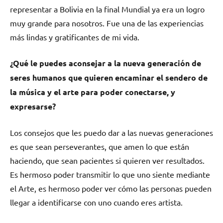
representar a Bolivia en la final Mundial ya era un logro
muy grande para nosotros. Fue una de las experiencias
más lindas y gratificantes de mi vida.
¿Qué le puedes aconsejar a la nueva generación de
seres humanos que quieren encaminar el sendero de
la música y el arte para poder conectarse, y
expresarse?
Los consejos que les puedo dar a las nuevas generaciones
es que sean perseverantes, que amen lo que están
haciendo, que sean pacientes si quieren ver resultados.
Es hermoso poder transmitir lo que uno siente mediante
el Arte, es hermoso poder ver cómo las personas pueden
llegar a identificarse con uno cuando eres artista.