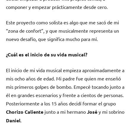
componer y empezar prácticamente desde cero.
Este proyecto como solista es algo que me sacó de mi
“zona de confort”, y que musicalmente representa un
nuevo desafío, que significa mucho para mí.
¿Cuál es el inicio de su vida musical?
El inicio de mi vida musical empieza aproximadamente a
mis ocho años de edad. Mi padre fue quien me enseñó
mis primeros golpes de bombo. Empecé tocando junto a
él en grandes escenarios y frente a cientos de personas.
Posteriormente a los 15 años decidí formar el grupo
Chorizo Caliente
junto a mi hermano
José
y mi sobrino
Daniel
.