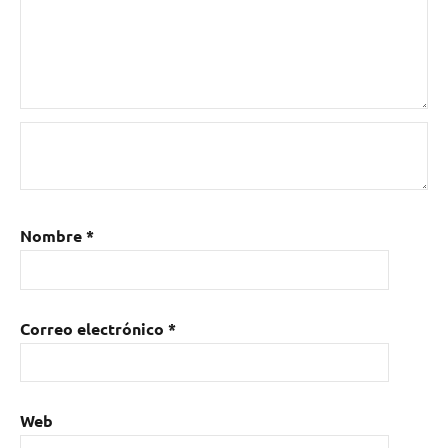
Nombre
*
Correo electrónico
*
Web