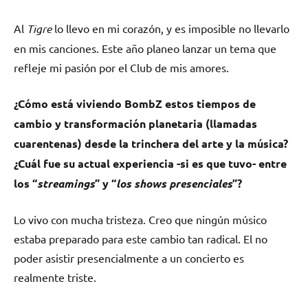
Al
Tigre
lo llevo en mi corazón, y es imposible no llevarlo
en mis canciones. Este año planeo lanzar un tema que
refleje mi pasión por el Club de mis amores.
¿Cómo está viviendo
BombZ
estos tiempos de
cambio y transformación planetaria (llamadas
cuarentenas) desde la trinchera del arte y la música?
¿Cuál fue su actual experiencia -si es que tuvo- entre
los “
streamings
” y “
los shows presenciales
”?
Lo vivo con mucha tristeza. Creo que ningún músico
estaba preparado para este cambio tan radical. El no
poder asistir presencialmente a un concierto es
realmente triste.