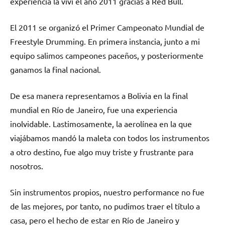
experiencia la viví el año 2011 gracias a Red Bull.
El 2011 se organizó el Primer Campeonato Mundial de
Freestyle Drumming. En primera instancia, junto a mi
equipo salimos campeones paceños, y posteriormente
ganamos la final nacional.
De esa manera representamos a Bolivia en la final
mundial en Río de Janeiro, fue una experiencia
inolvidable. Lastimosamente, la aerolínea en la que
viajábamos mandó la maleta con todos los instrumentos
a otro destino, fue algo muy triste y frustrante para
nosotros.
Sin instrumentos propios, nuestro performance no fue
de las mejores, por tanto, no pudimos traer el título a
casa, pero el hecho de estar en Río de Janeiro y