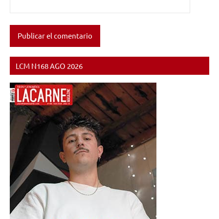
LCM N168 AGO 2026