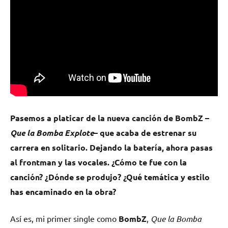
Pasemos a platicar de la nueva canción de
BombZ
–
Que la Bomba Explote
– que acaba de estrenar su
carrera en solitario. Dejando la batería, ahora pasas
al frontman y las vocales. ¿Cómo te fue con la
canción? ¿Dónde se produjo? ¿Qué temática y estilo
has encaminado en la obra?
Así es, mi primer single como
BombZ
,
Que la Bomba