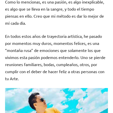
Como lo mencionas, es una pasión, es algo inexplicable,
es algo que se lleva en la sangre, y todo el tiempo
piensas en ello. Creo que mi método es dar lo mejor de
mí cada día.
En todos estos años de trayectoria artística, he pasado
por momentos muy duros, momentos felices, es una
“montaña rusa” de emociones que solamente los que
vivimos esta pasión podemos entenderlo. Uno se pierde
reuniones familiares, bodas, cumpleaños, otros, por
cumplir con el deber de hacer feliz a otras personas con
tu Arte.