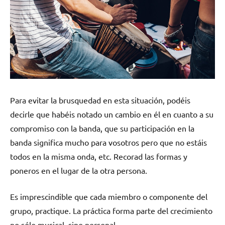
Para evitar la brusquedad en esta situación, podéis
decirle que habéis notado un cambio en él en cuanto a su
compromiso con la banda, que su participación en la
banda significa mucho para vosotros pero que no estáis
todos en la misma onda, etc. Recorad las formas y
poneros en el lugar de la otra persona.
Es imprescindible que cada miembro o componente del
grupo, practique. La práctica forma parte del crecimiento
no sólo musical, sino personal.