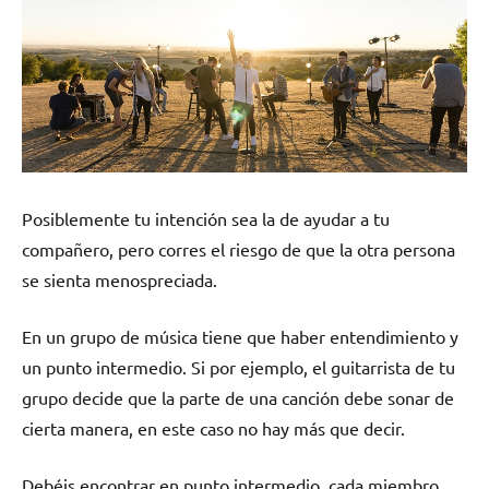
Posiblemente tu intención sea la de ayudar a tu
compañero, pero corres el riesgo de que la otra persona
se sienta menospreciada.
En un grupo de música tiene que haber entendimiento y
un punto intermedio. Si por ejemplo, el guitarrista de tu
grupo decide que la parte de una canción debe sonar de
cierta manera, en este caso no hay más que decir.
Debéis encontrar en punto intermedio, cada miembro