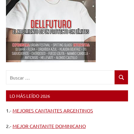
Buscar:
Buscar
LO MÁS LEÍDO 2026
1.-
MEJORES CANTANTES ARGENTINOS
2.-
MEJOR CANTANTE DOMINICANO