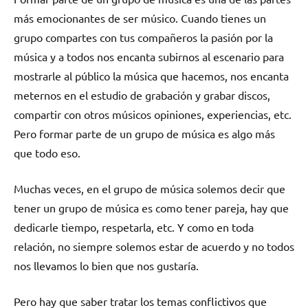
más emocionantes de ser músico. Cuando tienes un
grupo compartes con tus compañeros la pasión por la
música y a todos nos encanta subirnos al escenario para
mostrarle al público la música que hacemos, nos encanta
meternos en el estudio de grabación y grabar discos,
compartir con otros músicos opiniones, experiencias, etc.
Pero formar parte de un grupo de música es algo más
que todo eso.
Muchas veces, en el grupo de música solemos decir que
tener un grupo de música es como tener pareja, hay que
dedicarle tiempo, respetarla, etc. Y como en toda
relación, no siempre solemos estar de acuerdo y no todos
nos llevamos lo bien que nos gustaría.
Pero hay que saber tratar los temas conflictivos que