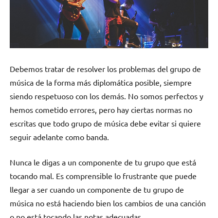
Debemos tratar de resolver los problemas del grupo de
música de la forma más diplomática posible, siempre
siendo respetuoso con los demás. No somos perfectos y
hemos cometido errores, pero hay ciertas normas no
escritas que todo grupo de música debe evitar si quiere
seguir adelante como banda.
Nunca le digas a un componente de tu grupo que está
tocando mal. Es comprensible lo frustrante que puede
llegar a ser cuando un componente de tu grupo de
música no está haciendo bien los cambios de una canción
o no está tocando las notas adecuadas.