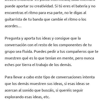
puede aportar su creatividad. Si tú eres el batería y no
encuentras el ritmo para esa parte, no le digas al
guitarrista de tu banda que cambie el ritmo o los
acordes…
Pregunta y aporta tus ideas y consigue que la
conversación con el resto de los componentes de tu
grupo sea fluida. Puedes pedir a tus compañeros que te
muestren qué es lo que tenían en mente, pero nunca
eches por tierra el trabajo de los demás.
Para llevar a cabo este tipo de conversaciones intenta
que los demás muestren sus ideas, si esas ideas se
acercan al sonido que buscáis, si queréis seguir
explorando esas ideas, etc.