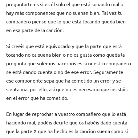
preguntarte es si es él sólo el que está sonando mal o
hay más componentes que no suenan bien. Tal vez tu
compañero piense que lo que está tocando queda bien
en esa parte de la canción.
Si creéis que está equivocado y que la parte que está
tocando no os suena bien o no os gusta como queda la
pregunta que solemos hacernos es si nuestro compañero
se está dando cuenta o no de ese error. Seguramente
ese componente sepa que ha cometido un error y se
sienta mal por ello, así que no es necesario que insistáis
en el error que ha cometido.
En lugar de reprochar a vuestro compañero que lo está
haciendo mal, podéis decirle que os habéis dado cuenta
que la parte X que ha hecho es la canción suena como si