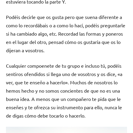
estuviera tocando la parte Y.
Podéis decirle que os gusta pero que suena diferente a
como lo recordábais o a como lo hací, podéis preguntarle
si ha cambiado algo, etc. Recordad las formas y poneros
en el lugar del otro, pensad cómo os gustaría que os lo
dijeran a vosotros.
Cualquier compoenete de tu grupo e incluso tú, podéis
sentiros ofendidos si llega uno de vosotros y os dice, «a
ver, que te enseño a hacerlo». Muchos de nosotros lo
hemos hecho y no somos concientes de que no es una
buena idea. A menos que un compañero te pida que le
enseñes y te ofrezca su instrumento para ello, nunca le
de digas cómo debe tocarlo o hacerlo.