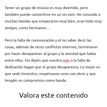
Tener un grupo de música es muy divertido, pero
también puede convertirse en un sin vivir. He conocido a
muchas bandas que empezaron muy bien, eran todo muy
amigos, como hermanos…
Pero la falta de comunicación y el no saber decir las
cosas, además de otros conflictos internos, terminaron
por hacer desaparecer al grupo y la amistad que había
entre ellos. No dejéis que vuestro
ego
o la falta de
dedicación hagan que el grupo desaparezca. Lo mejor es
que seáis honestos, respetuosos unos con otros y que
tengáis un compromiso como banda.
Valora este contenido