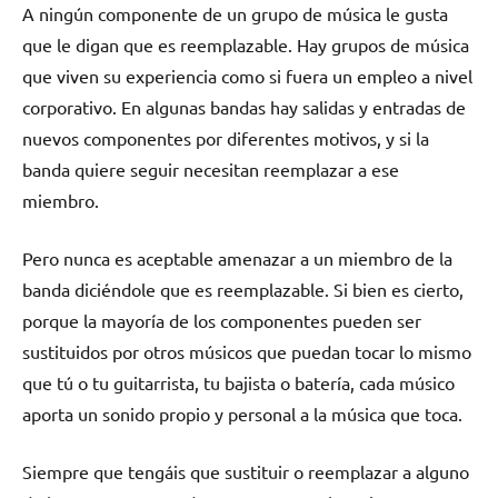
A ningún componente de un grupo de música le gusta
que le digan que es reemplazable. Hay grupos de música
que viven su experiencia como si fuera un empleo a nivel
corporativo. En algunas bandas hay salidas y entradas de
nuevos componentes por diferentes motivos, y si la
banda quiere seguir necesitan reemplazar a ese
miembro.
Pero nunca es aceptable amenazar a un miembro de la
banda diciéndole que es reemplazable. Si bien es cierto,
porque la mayoría de los componentes pueden ser
sustituidos por otros músicos que puedan tocar lo mismo
que tú o tu guitarrista, tu bajista o batería, cada músico
aporta un sonido propio y personal a la música que toca.
Siempre que tengáis que sustituir o reemplazar a alguno