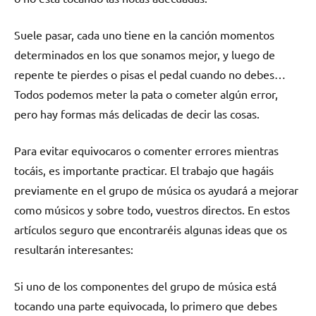
Suele pasar, cada uno tiene en la canción momentos
determinados en los que sonamos mejor, y luego de
repente te pierdes o pisas el pedal cuando no debes…
Todos podemos meter la pata o cometer algún error,
pero hay formas más delicadas de decir las cosas.
Para evitar equivocaros o comenter errores mientras
tocáis, es importante practicar. El trabajo que hagáis
previamente en el grupo de música os ayudará a mejorar
como músicos y sobre todo, vuestros directos. En estos
artículos seguro que encontraréis algunas ideas que os
resultarán interesantes:
Si uno de los componentes del grupo de música está
tocando una parte equivocada, lo primero que debes