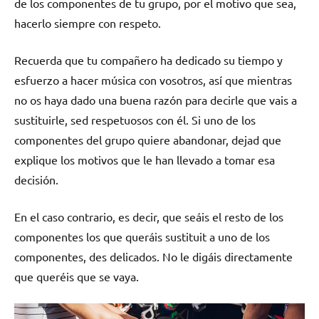
de los componentes de tu grupo, por el motivo que sea,
hacerlo siempre con respeto.
Recuerda que tu compañero ha dedicado su tiempo y
esfuerzo a hacer música con vosotros, así que mientras
no os haya dado una buena razón para decirle que vais a
sustituirle, sed respetuosos con él. Si uno de los
componentes del grupo quiere abandonar, dejad que
explique los motivos que le han llevado a tomar esa
decisión.
En el caso contrario, es decir, que seáis el resto de los
componentes los que queráis sustituit a uno de los
componentes, des delicados. No le digáis directamente
que queréis que se vaya.