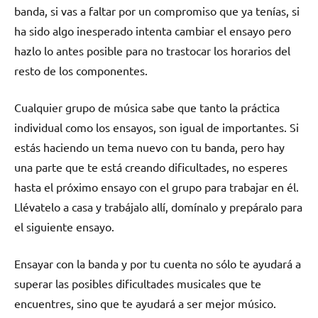
banda, si vas a faltar por un compromiso que ya tenías, si
ha sido algo inesperado intenta cambiar el ensayo pero
hazlo lo antes posible para no trastocar los horarios del
resto de los componentes.
Cualquier grupo de música sabe que tanto la práctica
individual como los ensayos, son igual de importantes. Si
estás haciendo un tema nuevo con tu banda, pero hay
una parte que te está creando dificultades, no esperes
hasta el próximo ensayo con el grupo para trabajar en él.
Llévatelo a casa y trabájalo allí, domínalo y prepáralo para
el siguiente ensayo.
Ensayar con la banda y por tu cuenta no sólo te ayudará a
superar las posibles dificultades musicales que te
encuentres, sino que te ayudará a ser mejor músico.