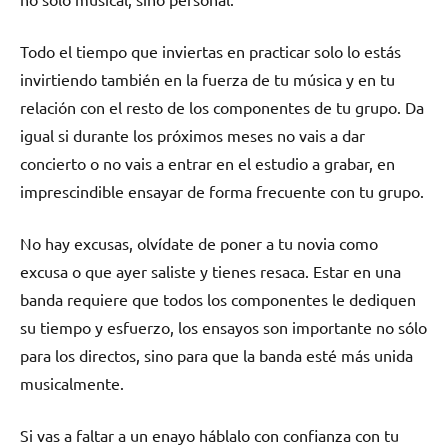
Todo el tiempo que inviertas en practicar solo lo estás
invirtiendo también en la fuerza de tu música y en tu
relación con el resto de los componentes de tu grupo. Da
igual si durante los próximos meses no vais a dar
concierto o no vais a entrar en el estudio a grabar, en
imprescindible ensayar de forma frecuente con tu grupo.
No hay excusas, olvídate de poner a tu novia como
excusa o que ayer saliste y tienes resaca. Estar en una
banda requiere que todos los componentes le dediquen
su tiempo y esfuerzo, los ensayos son importante no sólo
para los directos, sino para que la banda esté más unida
musicalmente.
Si vas a faltar a un enayo háblalo con confianza con tu