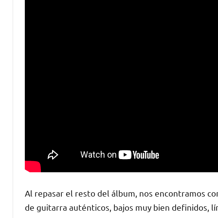
Al repasar el resto del álbum, nos encontramos co
de guitarra auténticos, bajos muy bien definidos, lí