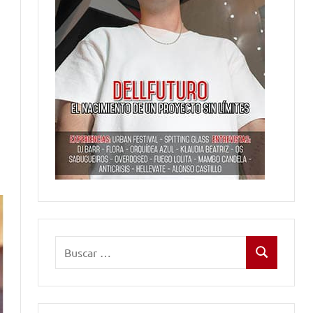
Buscar:
Buscar