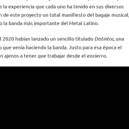
 la experiencia que cada uno ha tenido en sus diversos
n de este proyecto un total manifiesto del bagaje musical
 la banda más importante del Metal Latino.
l 2020 habían lanzado un sencillo titulado
Distintos
, una
o que venía haciendo la banda. Justo para esa época el
 ajenos a tener que trabajar desde el encierro.