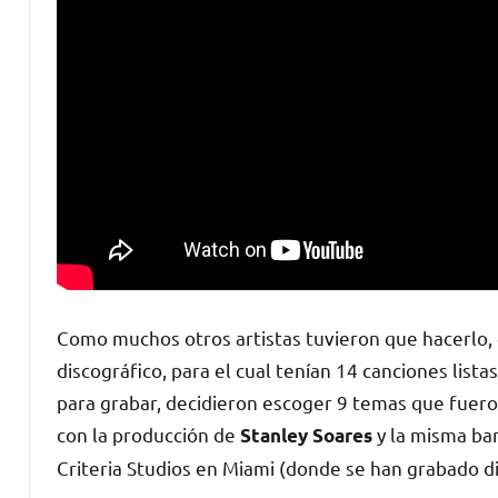
Como muchos otros artistas tuvieron que hacerlo,
discográfico, para el cual tenían 14 canciones list
para grabar, decidieron escoger 9 temas que fuer
con la producción de
y la misma ban
Stanley Soares
Criteria Studios en Miami (donde se han grabado di