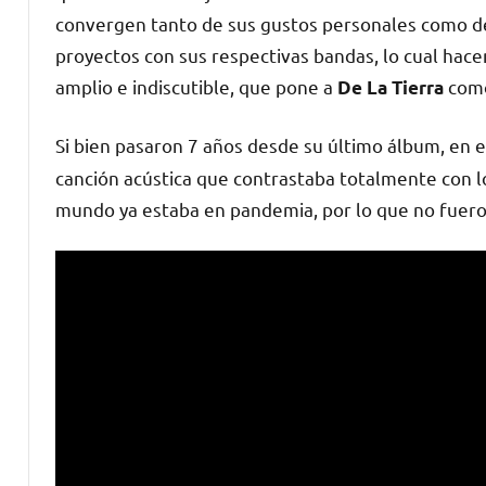
convergen tanto de sus gustos personales como de
proyectos con sus respectivas bandas, lo cual hace
amplio e indiscutible, que pone a
como
De La Tierra
Si bien pasaron 7 años desde su último álbum, en e
canción acústica que contrastaba totalmente con l
mundo ya estaba en pandemia, por lo que no fueron