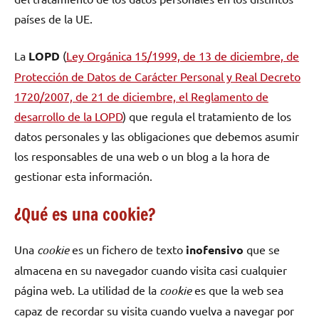
países de la UE.
La
LOPD
(
Ley Orgánica 15/1999, de 13 de diciembre, de
Protección de Datos de Carácter Personal y Real Decreto
1720/2007, de 21 de diciembre, el Reglamento de
desarrollo de la LOPD
) que regula el tratamiento de los
datos personales y las obligaciones que debemos asumir
los responsables de una web o un blog a la hora de
gestionar esta información.
¿Qué es una cookie?
Una
cookie
es un fichero de texto
inofensivo
que se
almacena en su navegador cuando visita casi cualquier
página web. La utilidad de la
cookie
es que la web sea
capaz de recordar su visita cuando vuelva a navegar por