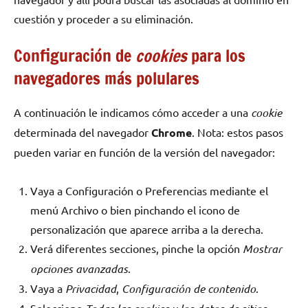
cuestión y proceder a su eliminación.
Configuración de
cookies
para los
navegadores más polulares
A continuación le indicamos cómo acceder a una
cookie
determinada del navegador
Chrome
. Nota: estos pasos
pueden variar en función de la versión del navegador:
Vaya a Configuración o Preferencias mediante el
menú Archivo o bien pinchando el icono de
personalización que aparece arriba a la derecha.
Verá diferentes secciones, pinche la opción
Mostrar
opciones avanzadas
.
Vaya a
Privacidad
,
Configuración de contenido
.