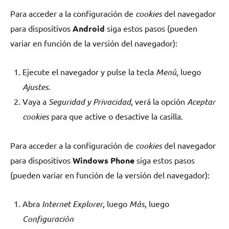
Para acceder a la configuración de
cookies
del navegador
para dispositivos
Android
siga estos pasos (pueden
variar en función de la versión del navegador):
Ejecute el navegador y pulse la tecla
Menú
, luego
Ajustes
.
Vaya a
Seguridad y Privacidad
, verá la opción
Aceptar
cookies
para que active o desactive la casilla.
Para acceder a la configuración de
cookies
del navegador
para dispositivos
Windows Phone
siga estos pasos
(pueden variar en función de la versión del navegador):
Abra
Internet Explorer
, luego
Más
, luego
Configuración