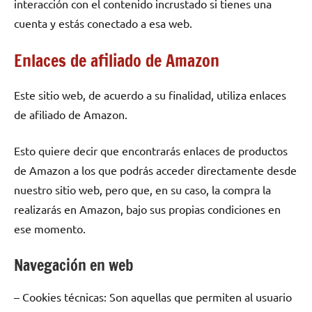
interacción con el contenido incrustado si tienes una
cuenta y estás conectado a esa web.
Enlaces de afiliado de Amazon
Este sitio web, de acuerdo a su finalidad, utiliza enlaces
de afiliado de Amazon.
Esto quiere decir que encontrarás enlaces de productos
de Amazon a los que podrás acceder directamente desde
nuestro sitio web, pero que, en su caso, la compra la
realizarás en Amazon, bajo sus propias condiciones en
ese momento.
Navegación en web
– Cookies técnicas: Son aquellas que permiten al usuario