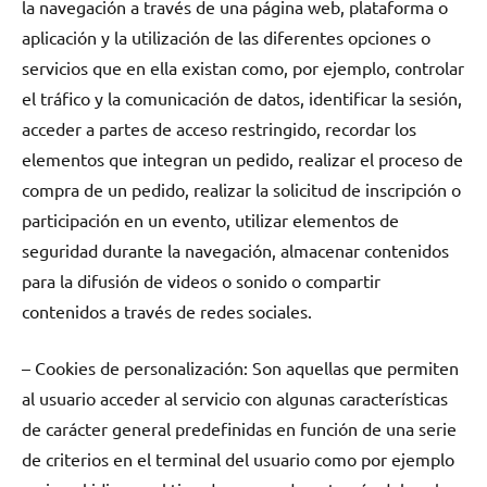
la navegación a través de una página web, plataforma o
aplicación y la utilización de las diferentes opciones o
servicios que en ella existan como, por ejemplo, controlar
el tráfico y la comunicación de datos, identificar la sesión,
acceder a partes de acceso restringido, recordar los
elementos que integran un pedido, realizar el proceso de
compra de un pedido, realizar la solicitud de inscripción o
participación en un evento, utilizar elementos de
seguridad durante la navegación, almacenar contenidos
para la difusión de videos o sonido o compartir
contenidos a través de redes sociales.
– Cookies de personalización: Son aquellas que permiten
al usuario acceder al servicio con algunas características
de carácter general predefinidas en función de una serie
de criterios en el terminal del usuario como por ejemplo