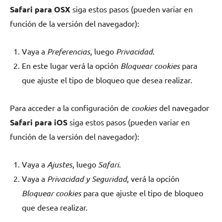
Safari para OSX
siga estos pasos (pueden variar en
función de la versión del navegador):
Vaya a
Preferencias
, luego
Privacidad
.
En este lugar verá la opción
Bloquear cookies
para
que ajuste el tipo de bloqueo que desea realizar.
Para acceder a la configuración de
cookies
del navegador
Safari para iOS
siga estos pasos (pueden variar en
función de la versión del navegador):
Vaya a
Ajustes
, luego
Safari
.
Vaya a
Privacidad y Seguridad
, verá la opción
Bloquear cookies
para que ajuste el tipo de bloqueo
que desea realizar.