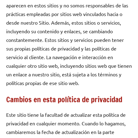
aparecen en estos sitios y no somos responsables de las
prácticas empleadas por sitios web vinculados hacia o
desde nuestro Sitio. Además, estos sitios o servicios,
incluyendo su contenido y enlaces, se cambiando
constantemente. Estos sitios y servicios pueden tener
sus propias políticas de privacidad y las políticas de
servicio al cliente. La navegación e interacción en
cualquier otro sitio web, incluyendo sitios web que tienen
un enlace a nuestro sitio, está sujeta a los términos y
políticas propias de ese sitio web.
Cambios en esta política de privacidad
Este sitio tiene la facultad de actualizar esta política de
privacidad en cualquier momento. Cuando lo hagamos,
cambiaremos la fecha de actualización en la parte