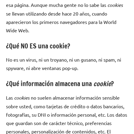
esa página. Aunque mucha gente no lo sabe las
cookies
se llevan utilizando desde hace 20 años, cuando
aparecieron los primeros navegadores para la World
Wide Web.
¿Qué NO ES una cookie?
No es un virus, ni un troyano, ni un gusano, ni spam, ni
spyware, ni abre ventanas pop-up.
¿Qué información almacena una
cookie
?
Las
cookies
no suelen almacenar información sensible
sobre usted, como tarjetas de crédito o datos bancarios,
fotografías, su DNI o información personal, etc. Los datos
que guardan son de carácter técnico, preferencias
personales, personalización de contenidos, etc. El