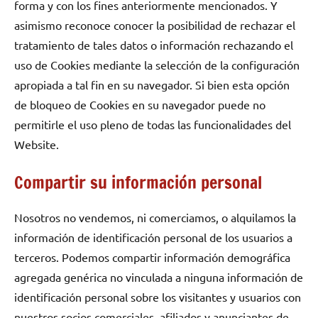
forma y con los fines anteriormente mencionados. Y
asimismo reconoce conocer la posibilidad de rechazar el
tratamiento de tales datos o información rechazando el
uso de Cookies mediante la selección de la configuración
apropiada a tal fin en su navegador. Si bien esta opción
de bloqueo de Cookies en su navegador puede no
permitirle el uso pleno de todas las funcionalidades del
Website.
Compartir su información personal
Nosotros no vendemos, ni comerciamos, o alquilamos la
información de identificación personal de los usuarios a
terceros. Podemos compartir información demográfica
agregada genérica no vinculada a ninguna información de
identificación personal sobre los visitantes y usuarios con
nuestros socios comerciales, afiliados y anunciantes de