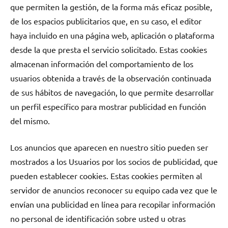
que permiten la gestión, de la forma más eficaz posible,
de los espacios publicitarios que, en su caso, el editor
haya incluido en una página web, aplicación o plataforma
desde la que presta el servicio solicitado. Estas cookies
almacenan información del comportamiento de los
usuarios obtenida a través de la observación continuada
de sus hábitos de navegación, lo que permite desarrollar
un perfil específico para mostrar publicidad en función
del mismo.
Los anuncios que aparecen en nuestro sitio pueden ser
mostrados a los Usuarios por los socios de publicidad, que
pueden establecer cookies. Estas cookies permiten al
servidor de anuncios reconocer su equipo cada vez que le
envían una publicidad en línea para recopilar información
no personal de identificación sobre usted u otras