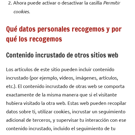
Ahora puede activar o desactivar la casilla
Permitir
cookies
.
Qué datos personales recogemos y por
qué los recogemos
Contenido incrustado de otros sitios web
Los artículos de este sitio pueden incluir contenido
incrustado (por ejemplo, vídeos, imágenes, artículos,
etc.). El contenido incrustado de otras web se comporta
exactamente de la misma manera que si el visitante
hubiera visitado la otra web. Estas web pueden recopilar
datos sobre ti, utilizar cookies, incrustar un seguimiento
adicional de terceros, y supervisar tu interacción con ese
contenido incrustado, incluido el seguimiento de tu