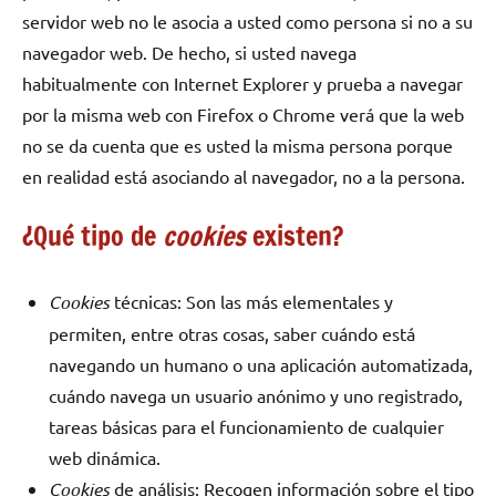
servidor web no le asocia a usted como persona si no a su
navegador web. De hecho, si usted navega
habitualmente con Internet Explorer y prueba a navegar
por la misma web con Firefox o Chrome verá que la web
no se da cuenta que es usted la misma persona porque
en realidad está asociando al navegador, no a la persona.
¿Qué tipo de
cookies
existen?
Cookies
técnicas: Son las más elementales y
permiten, entre otras cosas, saber cuándo está
navegando un humano o una aplicación automatizada,
cuándo navega un usuario anónimo y uno registrado,
tareas básicas para el funcionamiento de cualquier
web dinámica.
Cookies
de análisis: Recogen información sobre el tipo