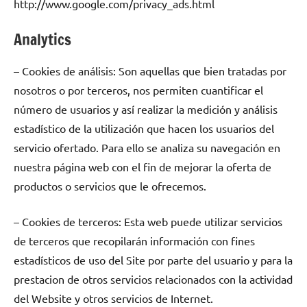
http://www.google.com/privacy_ads.html
Analytics
– Cookies de análisis: Son aquellas que bien tratadas por
nosotros o por terceros, nos permiten cuantificar el
número de usuarios y así realizar la medición y análisis
estadístico de la utilización que hacen los usuarios del
servicio ofertado. Para ello se analiza su navegación en
nuestra página web con el fin de mejorar la oferta de
productos o servicios que le ofrecemos.
– Cookies de terceros: Esta web puede utilizar servicios
de terceros que recopilarán información con fines
estadísticos de uso del Site por parte del usuario y para la
prestacion de otros servicios relacionados con la actividad
del Website y otros servicios de Internet.