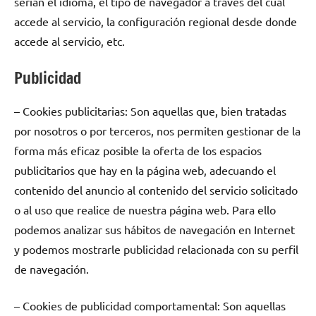
serian el idioma, el tipo de navegador a través del cual
accede al servicio, la configuración regional desde donde
accede al servicio, etc.
Publicidad
– Cookies publicitarias: Son aquellas que, bien tratadas
por nosotros o por terceros, nos permiten gestionar de la
forma más eficaz posible la oferta de los espacios
publicitarios que hay en la página web, adecuando el
contenido del anuncio al contenido del servicio solicitado
o al uso que realice de nuestra página web. Para ello
podemos analizar sus hábitos de navegación en Internet
y podemos mostrarle publicidad relacionada con su perfil
de navegación.
– Cookies de publicidad comportamental: Son aquellas