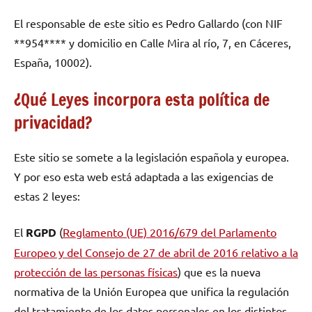
El responsable de este sitio es Pedro Gallardo (con NIF
**954**** y domicilio en Calle Mira al río, 7, en Cáceres,
España, 10002).
¿Qué Leyes incorpora esta política de
privacidad?
Este sitio se somete a la legislación española y europea.
Y por eso esta web está adaptada a las exigencias de
estas 2 leyes:
El
RGPD
(
Reglamento (UE) 2016/679 del Parlamento
Europeo y del Consejo de 27 de abril de 2016 relativo a la
protección de las personas físicas
) que es la nueva
normativa de la Unión Europea que unifica la regulación
del tratamiento de los datos personales en los distintos