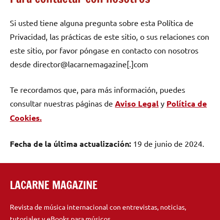
Si usted tiene alguna pregunta sobre esta Política de
Privacidad, las prácticas de este sitio, o sus relaciones con
este sitio, por favor póngase en contacto con nosotros
desde director@lacarnemagazine[.]com
Te recordamos que, para más información, puedes
consultar nuestras páginas de
Aviso Legal
y
Política de
Cookies.
Fecha de la última actualización:
19 de junio de 2024.
LACARNE MAGAZINE
Revista de música internacional con entrevistas, noticias,
tutoriales y eBooks para músicos