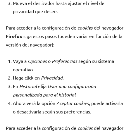
Mueva el deslizador hasta ajustar el nivel de
privacidad que desee.
Para acceder a la configuración de
cookies
del navegador
Firefox
siga estos pasos (pueden variar en función de la
versión del navegador):
Vaya a
Opciones
o
Preferencias
según su sistema
operativo.
Haga click en
Privacidad
.
En
Historial
elija
Usar una configuración
personalizada para el historial
.
Ahora verá la opción
Aceptar cookies
, puede activarla
o desactivarla según sus preferencias.
Para acceder a la configuración de
cookies
del navegador