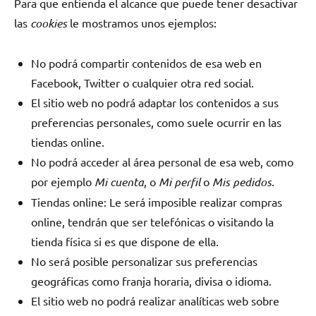
Para que entienda el alcance que puede tener desactivar
las
cookies
le mostramos unos ejemplos:
No podrá compartir contenidos de esa web en
Facebook, Twitter o cualquier otra red social.
El sitio web no podrá adaptar los contenidos a sus
preferencias personales, como suele ocurrir en las
tiendas online.
No podrá acceder al área personal de esa web, como
por ejemplo
Mi cuenta
, o
Mi perfil
o
Mis pedidos
.
Tiendas online: Le será imposible realizar compras
online, tendrán que ser telefónicas o visitando la
tienda física si es que dispone de ella.
No será posible personalizar sus preferencias
geográficas como franja horaria, divisa o idioma.
El sitio web no podrá realizar analíticas web sobre