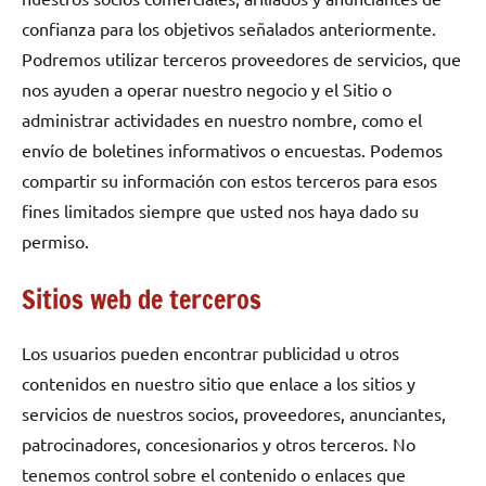
confianza para los objetivos señalados anteriormente.
Podremos utilizar terceros proveedores de servicios, que
nos ayuden a operar nuestro negocio y el Sitio o
administrar actividades en nuestro nombre, como el
envío de boletines informativos o encuestas. Podemos
compartir su información con estos terceros para esos
fines limitados siempre que usted nos haya dado su
permiso.
Sitios web de terceros
Los usuarios pueden encontrar publicidad u otros
contenidos en nuestro sitio que enlace a los sitios y
servicios de nuestros socios, proveedores, anunciantes,
patrocinadores, concesionarios y otros terceros. No
tenemos control sobre el contenido o enlaces que