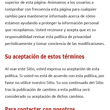
superior de esta página. Animamos a los usuarios a
comprobar con frecuencia esta página para cualquier
cambio para mantenerse informado acerca de cómo
estamos ayudando a proteger la información personal
que recopilamos. Usted reconoce y acepta que es su
responsabilidad revisar esta política de privacidad
periódicamente y tomar conciencia de las modificaciones.
Su aceptación de estos términos
Al usar este Sitio, usted expresa su aceptación de esta
política. Si usted no está de acuerdo con esta política, por
favor no utilice nuestro Sitio. Su uso continuado del Sitio
tras la publicación de cambios a esta política será
considerado su aceptación de dichos cambios.
Para contactar con nosotros