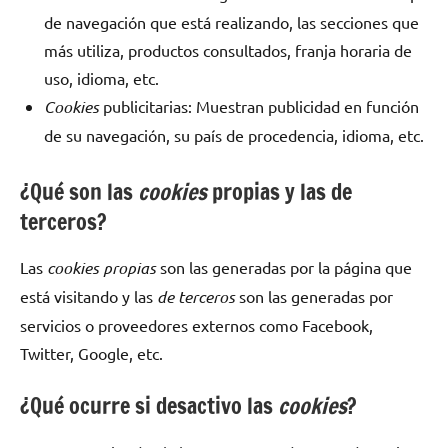
de navegación que está realizando, las secciones que
más utiliza, productos consultados, franja horaria de
uso, idioma, etc.
Cookies
publicitarias: Muestran publicidad en función
de su navegación, su país de procedencia, idioma, etc.
¿Qué son las
cookies
propias y las de
terceros?
Las
cookies propias
son las generadas por la página que
está visitando y las
de terceros
son las generadas por
servicios o proveedores externos como Facebook,
Twitter, Google, etc.
¿Qué ocurre si desactivo las
cookies
?