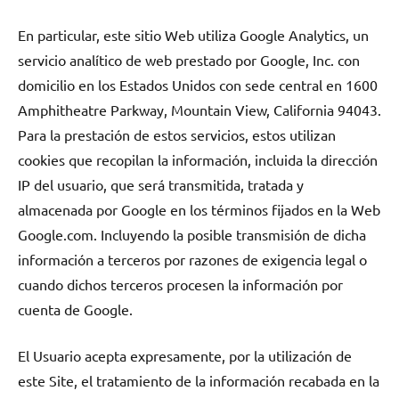
En particular, este sitio Web utiliza Google Analytics, un
servicio analítico de web prestado por Google, Inc. con
domicilio en los Estados Unidos con sede central en 1600
Amphitheatre Parkway, Mountain View, California 94043.
Para la prestación de estos servicios, estos utilizan
cookies que recopilan la información, incluida la dirección
IP del usuario, que será transmitida, tratada y
almacenada por Google en los términos fijados en la Web
Google.com. Incluyendo la posible transmisión de dicha
información a terceros por razones de exigencia legal o
cuando dichos terceros procesen la información por
cuenta de Google.
El Usuario acepta expresamente, por la utilización de
este Site, el tratamiento de la información recabada en la