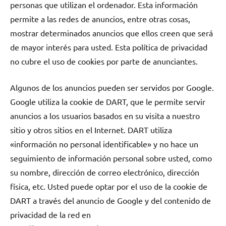
personas que utilizan el ordenador. Esta información
permite a las redes de anuncios, entre otras cosas,
mostrar determinados anuncios que ellos creen que será
de mayor interés para usted. Esta política de privacidad
no cubre el uso de cookies por parte de anunciantes.
Algunos de los anuncios pueden ser servidos por Google.
Google utiliza la cookie de DART, que le permite servir
anuncios a los usuarios basados en su visita a nuestro
sitio y otros sitios en el Internet. DART utiliza
«información no personal identificable» y no hace un
seguimiento de información personal sobre usted, como
su nombre, dirección de correo electrónico, dirección
física, etc. Usted puede optar por el uso de la cookie de
DART a través del anuncio de Google y del contenido de
privacidad de la red en