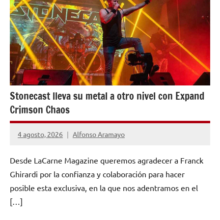
Stonecast lleva su metal a otro nivel con Expand
Crimson Chaos
4 agosto, 2026
Alfonso Aramayo
Desde LaCarne Magazine queremos agradecer a Franck
Ghirardi por la confianza y colaboración para hacer
posible esta exclusiva, en la que nos adentramos en el
[…]