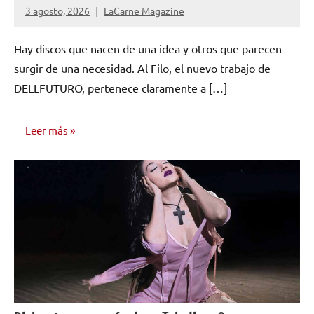
3 agosto, 2026
LaCarne Magazine
Hay discos que nacen de una idea y otros que parecen
surgir de una necesidad. Al Filo, el nuevo trabajo de
DELLFUTURO, pertenece claramente a […]
Leer más
ENTREVISTAS