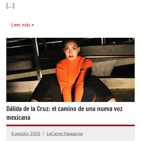
[…]
Leer más
ENTREVISTAS
Dálida de la Cruz: el camino de una nueva voz
mexicana
6 agosto, 2026
LaCarne Magazine