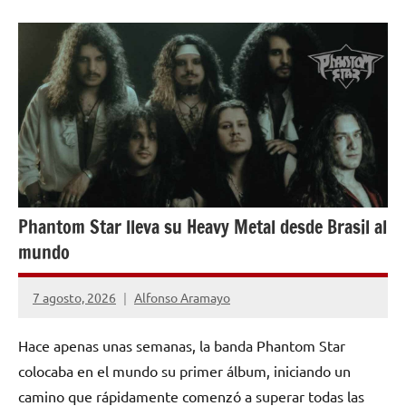
ENTREVISTAS
Phantom Star lleva su Heavy Metal desde Brasil al
mundo
7 agosto, 2026
Alfonso Aramayo
Hace apenas unas semanas, la banda Phantom Star
colocaba en el mundo su primer álbum, iniciando un
camino que rápidamente comenzó a superar todas las