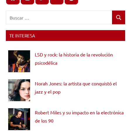
Buscar:
Buscar
TE INTERESA
LSD y rock: la historia de la revolución
psicodélica
Norah Jones: la artista que conquistó el
jazz y el pop
Robert Miles y su impacto en la electrónica
de los 90