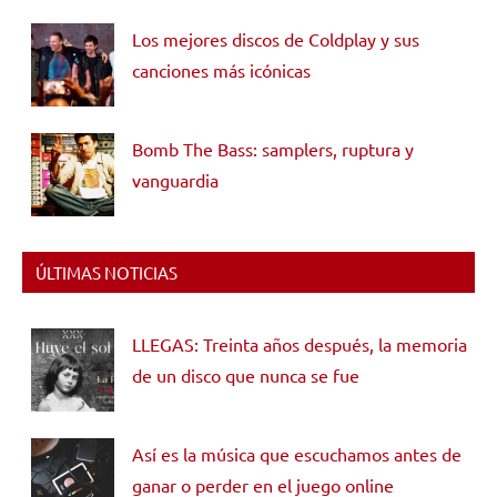
Los mejores discos de Coldplay y sus
canciones más icónicas
Bomb The Bass: samplers, ruptura y
vanguardia
ÚLTIMAS NOTICIAS
LLEGAS: Treinta años después, la memoria
de un disco que nunca se fue
Así es la música que escuchamos antes de
ganar o perder en el juego online