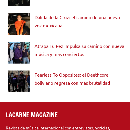
Dálida de la Cruz: el camino de una nueva
voz mexicana
Atrapa Tu Pez impulsa su camino con nueva
música y más conciertos
Fearless To Opposites: el Deathcore
boliviano regresa con más brutalidad
LACARNE MAGAZINE
Revista de música internacional con entrevistas, noticias,