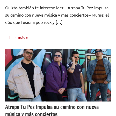
Quizás también te interese leer:– Atrapa Tu Pez impulsa
su camino con nueva música y más conciertos– Muma: el
dúo que fusiona pop rock y […]
Leer más
ENTREVISTAS
Atrapa Tu Pez impulsa su camino con nueva
música y más conciertos