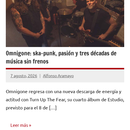
Omnigone: ska-punk, pasión y tres décadas de
música sin frenos
7 agosto, 2026
Alfonso Aramayo
Omnigone regresa con una nueva descarga de energía y
actitud con Turn Up The Fear, su cuarto álbum de Estudio,
previsto para el 8 de […]
Leer más