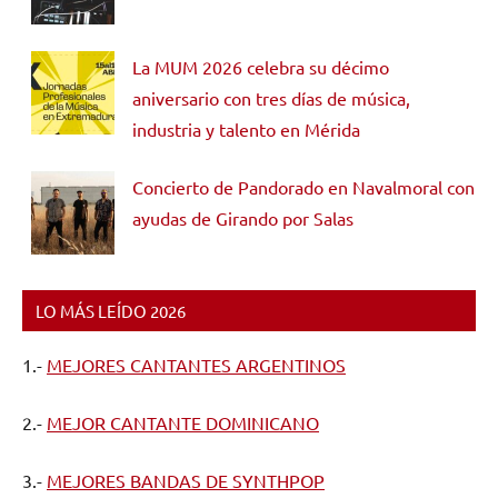
La MUM 2026 celebra su décimo
aniversario con tres días de música,
industria y talento en Mérida
Concierto de Pandorado en Navalmoral con
ayudas de Girando por Salas
LO MÁS LEÍDO 2026
1.-
MEJORES CANTANTES ARGENTINOS
2.-
MEJOR CANTANTE DOMINICANO
3.-
MEJORES BANDAS DE SYNTHPOP