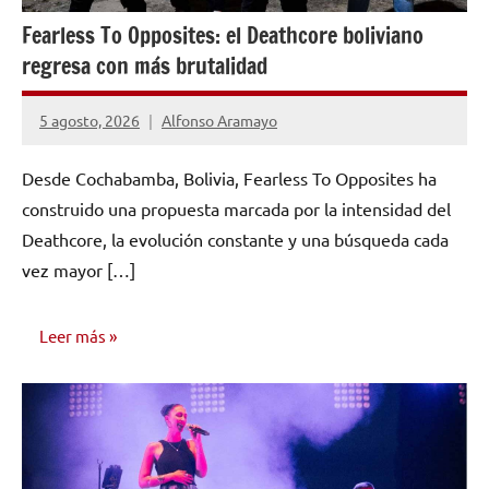
Fearless To Opposites: el Deathcore boliviano
regresa con más brutalidad
5 agosto, 2026
Alfonso Aramayo
Desde Cochabamba, Bolivia, Fearless To Opposites ha
construido una propuesta marcada por la intensidad del
Deathcore, la evolución constante y una búsqueda cada
vez mayor […]
Leer más
ENTREVISTAS