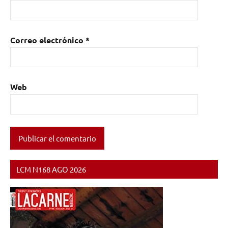
Correo electrónico
*
Web
LCM N168 AGO 2026