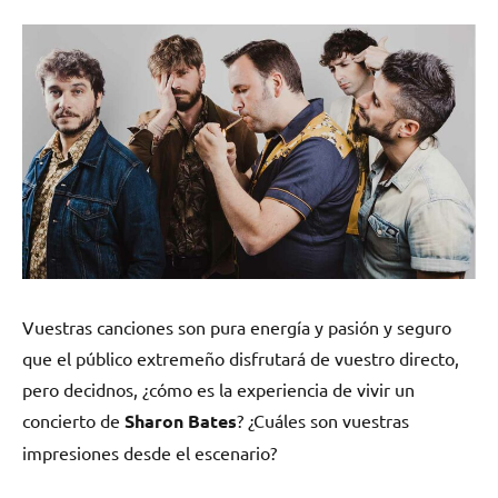
Vuestras canciones son pura energía y pasión y seguro
que el público extremeño disfrutará de vuestro directo,
pero decidnos, ¿cómo es la experiencia de vivir un
concierto de
Sharon Bates
? ¿Cuáles son vuestras
impresiones desde el escenario?