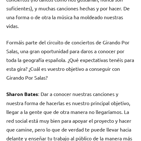
suficientes), y muchas canciones hechas y por hacer. De
una forma o de otra la música ha moldeado nuestras
vidas.
Formáis parte del circuito de conciertos de Girando Por
Salas, una gran oportunidad para daros a conocer por
toda la geografía española. ¿Qué expectativas tenéis para
esta gira? ¿Cuál es vuestro objetivo a conseguir con
Girando Por Salas?
Sharon Bates
: Dar a conocer nuestras canciones y
nuestra forma de hacerlas es nuestro principal objetivo,
llegar a la gente que de otra manera no llegaríamos. La
red social está muy bien para apoyar el proyecto y hacer
que camine, pero lo que de verdad te puede llevar hacia
delante y enseñar tu trabajo al público de la manera más