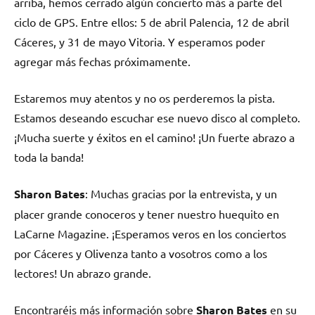
arriba, hemos cerrado algún concierto más a parte del
ciclo de GPS. Entre ellos: 5 de abril Palencia, 12 de abril
Cáceres, y 31 de mayo Vitoria. Y esperamos poder
agregar más fechas próximamente.
Estaremos muy atentos y no os perderemos la pista.
Estamos deseando escuchar ese nuevo disco al completo.
¡Mucha suerte y éxitos en el camino! ¡Un fuerte abrazo a
toda la banda!
Sharon Bates
: Muchas gracias por la entrevista, y un
placer grande conoceros y tener nuestro huequito en
LaCarne Magazine. ¡Esperamos veros en los conciertos
por Cáceres y Olivenza tanto a vosotros como a los
lectores! Un abrazo grande.
Encontraréis más información sobre
Sharon Bates
en su