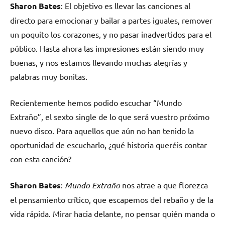
Sharon Bates
: El objetivo es llevar las canciones al
directo para emocionar y bailar a partes iguales, remover
un poquito los corazones, y no pasar inadvertidos para el
público. Hasta ahora las impresiones están siendo muy
buenas, y nos estamos llevando muchas alegrías y
palabras muy bonitas.
Recientemente hemos podido escuchar “Mundo
Extraño”, el sexto single de lo que será vuestro próximo
nuevo disco. Para aquellos que aún no han tenido la
oportunidad de escucharlo, ¿qué historia queréis contar
con esta canción?
Sharon Bates
:
Mundo Extraño
nos atrae a que florezca
el pensamiento crítico, que escapemos del rebaño y de la
vida rápida. Mirar hacia delante, no pensar quién manda o