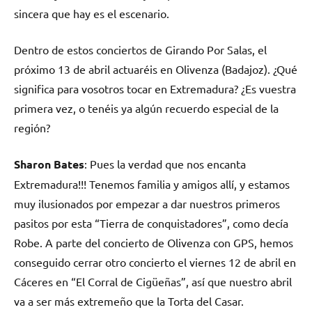
sincera que hay es el escenario.
Dentro de estos conciertos de Girando Por Salas, el
próximo 13 de abril actuaréis en Olivenza (Badajoz). ¿Qué
significa para vosotros tocar en Extremadura? ¿Es vuestra
primera vez, o tenéis ya algún recuerdo especial de la
región?
Sharon Bates
: Pues la verdad que nos encanta
Extremadura!!! Tenemos familia y amigos allí, y estamos
muy ilusionados por empezar a dar nuestros primeros
pasitos por esta “Tierra de conquistadores”, como decía
Robe. A parte del concierto de Olivenza con GPS, hemos
conseguido cerrar otro concierto el viernes 12 de abril en
Cáceres en “El Corral de Cigüeñas”, así que nuestro abril
va a ser más extremeño que la Torta del Casar.