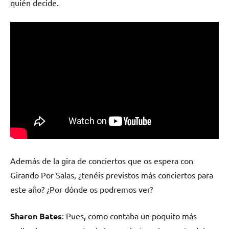
quién decide.
Además de la gira de conciertos que os espera con
Girando Por Salas, ¿tenéis previstos más conciertos para
este año? ¿Por dónde os podremos ver?
Sharon Bates
: Pues, como contaba un poquito más