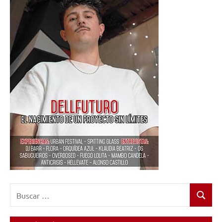
Buscar:
Buscar