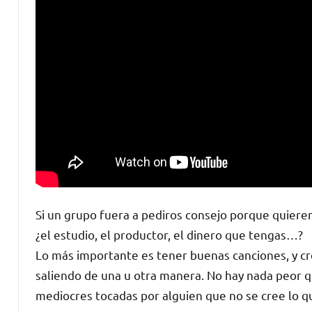
Si un grupo fuera a pediros consejo porque quieren
¿el estudio, el productor, el dinero que tengas…?
Lo más importante es tener buenas canciones, y cre
saliendo de una u otra manera. No hay nada peor 
mediocres tocadas por alguien que no se cree lo q