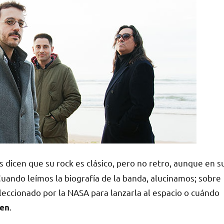
os dicen que su rock es clásico, pero no retro, aunque en s
Cuando leímos la biografía de la banda, alucinamos; sobre
eccionado por la NASA para lanzarla al espacio o cuándo
.
een