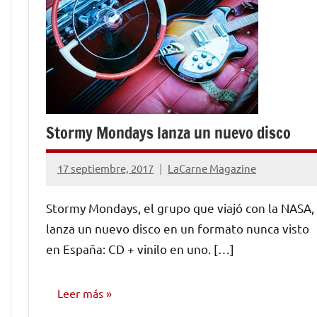
Stormy Mondays lanza un nuevo disco
17 septiembre, 2017
LaCarne Magazine
No
hay
Stormy Mondays, el grupo que viajó con la NASA,
comentarios
lanza un nuevo disco en un formato nunca visto
en España: CD + vinilo en uno. […]
Leer más