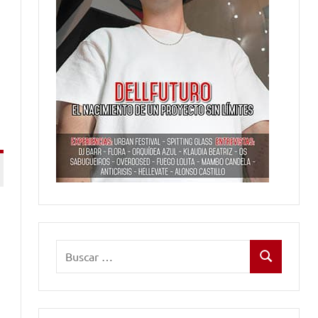
Buscar:
Buscar