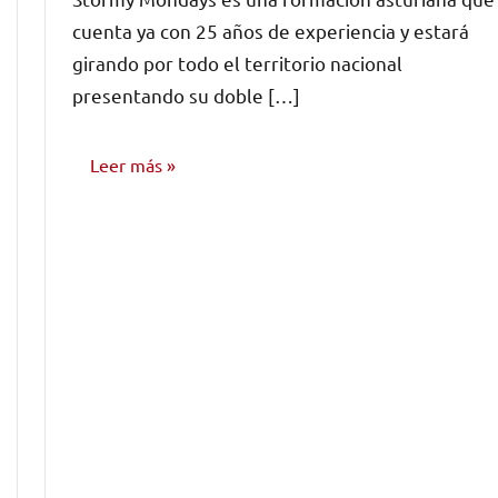
comentarios
cuenta ya con 25 años de experiencia y estará
girando por todo el territorio nacional
presentando su doble […]
Leer más
NOTICIAS