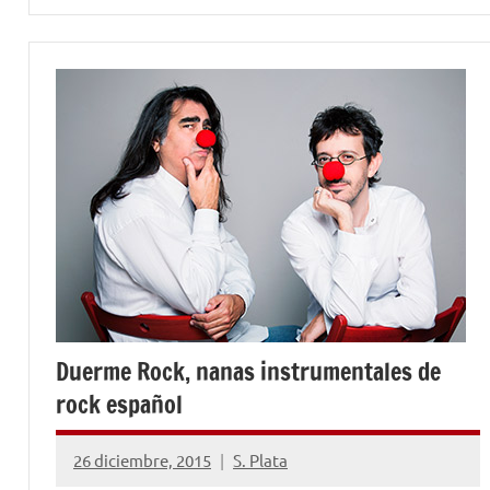
Duerme Rock, nanas instrumentales de
rock español
26 diciembre, 2015
S. Plata
No