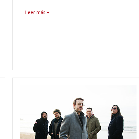
Leer más
ENTREVISTAS