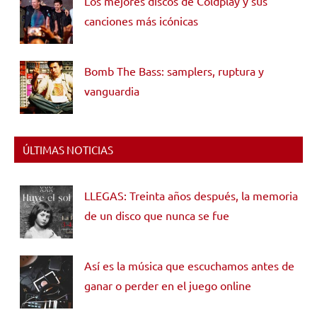
Los mejores discos de Coldplay y sus
canciones más icónicas
Bomb The Bass: samplers, ruptura y
vanguardia
ÚLTIMAS NOTICIAS
LLEGAS: Treinta años después, la memoria
de un disco que nunca se fue
Así es la música que escuchamos antes de
ganar o perder en el juego online