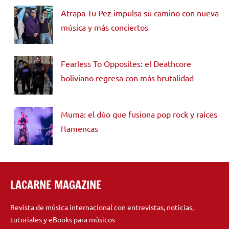
Atrapa Tu Pez impulsa su camino con nueva
música y más conciertos
Fearless To Opposites: el Deathcore
boliviano regresa con más brutalidad
Muma: el dúo que fusiona pop rock y raíces
flamencas
LACARNE MAGAZINE
Revista de música internacional con entrevistas, noticias,
tutoriales y eBooks para músicos