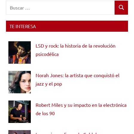
Buscar:
Buscar
TE INTERESA
LSD y rock: la historia de la revolución
psicodélica
Norah Jones: la artista que conquistó el
jazz y el pop
Robert Miles y su impacto en la electrónica
de los 90