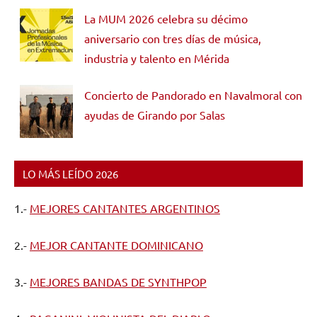
La MUM 2026 celebra su décimo
aniversario con tres días de música,
industria y talento en Mérida
Concierto de Pandorado en Navalmoral con
ayudas de Girando por Salas
LO MÁS LEÍDO 2026
1.-
MEJORES CANTANTES ARGENTINOS
2.-
MEJOR CANTANTE DOMINICANO
3.-
MEJORES BANDAS DE SYNTHPOP