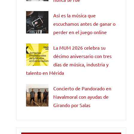
Así es la música que
escuchamos antes de ganar o
perder en el juego online
La MUM 2026 celebra su
décimo aniversario con tres
días de música, industria y
talento en Mérida
Concierto de Pandorado en
Navalmoral con ayudas de
Girando por Salas