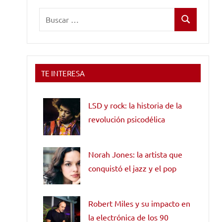
Buscar:
Buscar
TE INTERESA
LSD y rock: la historia de la
revolución psicodélica
Norah Jones: la artista que
conquistó el jazz y el pop
Robert Miles y su impacto en
la electrónica de los 90