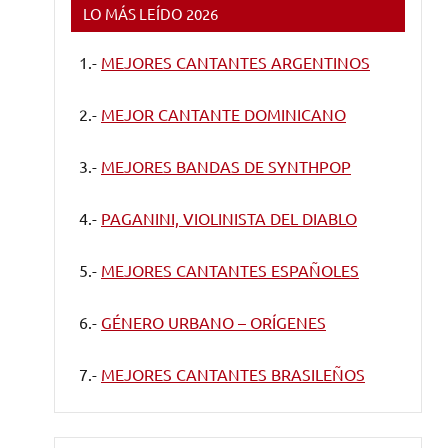
LO MÁS LEÍDO 2026
1.-
MEJORES CANTANTES ARGENTINOS
2.-
MEJOR CANTANTE DOMINICANO
3.-
MEJORES BANDAS DE SYNTHPOP
4.-
PAGANINI, VIOLINISTA DEL DIABLO
5.-
MEJORES CANTANTES ESPAÑOLES
6.-
GÉNERO URBANO – ORÍGENES
7.-
MEJORES CANTANTES BRASILEÑOS