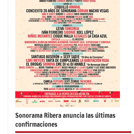
Sonorama Ribera anuncia las últimas
confirmaciones