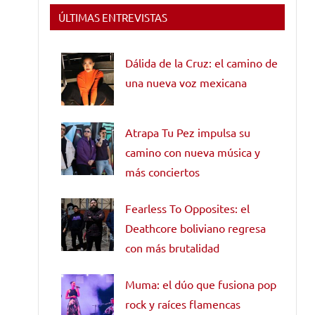
ÚLTIMAS ENTREVISTAS
Dálida de la Cruz: el camino de
una nueva voz mexicana
Atrapa Tu Pez impulsa su
camino con nueva música y
más conciertos
Fearless To Opposites: el
Deathcore boliviano regresa
con más brutalidad
Muma: el dúo que fusiona pop
rock y raíces flamencas