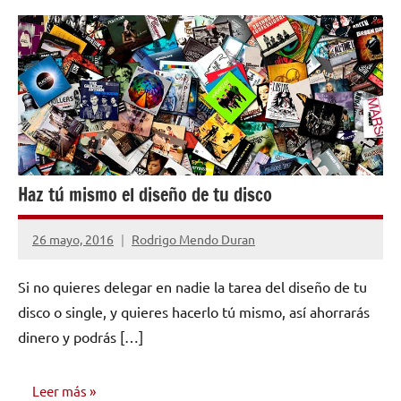
OPINIÓN
Haz tú mismo el diseño de tu disco
26 mayo, 2016
Rodrigo Mendo Duran
2
comentarios
Si no quieres delegar en nadie la tarea del diseño de tu
disco o single, y quieres hacerlo tú mismo, así ahorrarás
dinero y podrás […]
Leer más