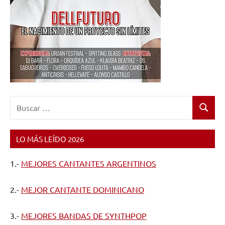
Buscar:
Buscar
LO MÁS LEÍDO 2026
1.-
MEJORES CANTANTES ARGENTINOS
2.-
MEJOR CANTANTE DOMINICANO
3.-
MEJORES BANDAS DE SYNTHPOP