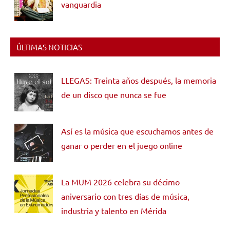
vanguardia
ÚLTIMAS NOTICIAS
LLEGAS: Treinta años después, la memoria
de un disco que nunca se fue
Así es la música que escuchamos antes de
ganar o perder en el juego online
La MUM 2026 celebra su décimo
aniversario con tres días de música,
industria y talento en Mérida