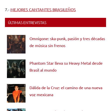
7.-
MEJORES CANTANTES BRASILEÑOS
ÚLTIMAS ENTREVISTAS
Omnigone: ska-punk, pasión y tres décadas
de música sin frenos
Phantom Star lleva su Heavy Metal desde
Brasil al mundo
Dálida de la Cruz: el camino de una nueva
voz mexicana