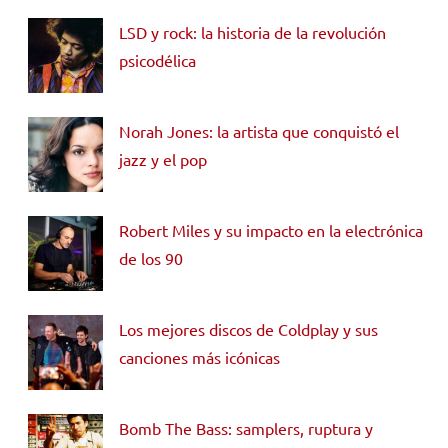
LSD y rock: la historia de la revolución
psicodélica
Norah Jones: la artista que conquistó el
jazz y el pop
Robert Miles y su impacto en la electrónica
de los 90
Los mejores discos de Coldplay y sus
canciones más icónicas
Bomb The Bass: samplers, ruptura y