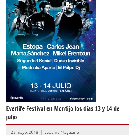
Everlife Festival en Montijo los días 13 y 14 de
julio
23 mayo, 2018
LaCarne Magazine