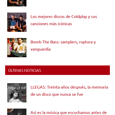
Los mejores discos de Coldplay y sus
canciones más icónicas
Bomb The Bass: samplers, ruptura y
vanguardia
ÚLTIMAS NOTICIAS
LLEGAS: Treinta años después, la memoria
de un disco que nunca se fue
Así es la música que escuchamos antes de