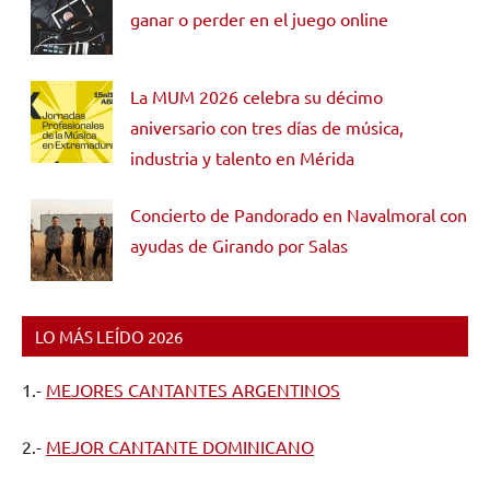
ganar o perder en el juego online
La MUM 2026 celebra su décimo
aniversario con tres días de música,
industria y talento en Mérida
Concierto de Pandorado en Navalmoral con
ayudas de Girando por Salas
LO MÁS LEÍDO 2026
1.-
MEJORES CANTANTES ARGENTINOS
2.-
MEJOR CANTANTE DOMINICANO