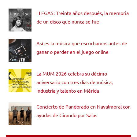
LLEGAS: Treinta años después, la memoria
de un disco que nunca se fue
Así es la música que escuchamos antes de
ganar o perder en el juego online
La MUM 2026 celebra su décimo
aniversario con tres días de música,
industria y talento en Mérida
Concierto de Pandorado en Navalmoral con
ayudas de Girando por Salas