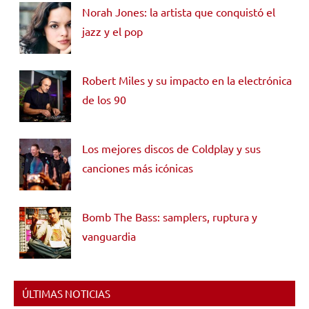
Norah Jones: la artista que conquistó el
jazz y el pop
Robert Miles y su impacto en la electrónica
de los 90
Los mejores discos de Coldplay y sus
canciones más icónicas
Bomb The Bass: samplers, ruptura y
vanguardia
ÚLTIMAS NOTICIAS