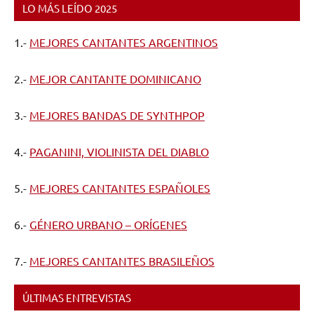
LO MÁS LEÍDO 2025
1.-
MEJORES CANTANTES ARGENTINOS
2.-
MEJOR CANTANTE DOMINICANO
3.-
MEJORES BANDAS DE SYNTHPOP
4.-
PAGANINI, VIOLINISTA DEL DIABLO
5.-
MEJORES CANTANTES ESPAÑOLES
6.-
GÉNERO URBANO – ORÍGENES
7.-
MEJORES CANTANTES BRASILEÑOS
ÚLTIMAS ENTREVISTAS