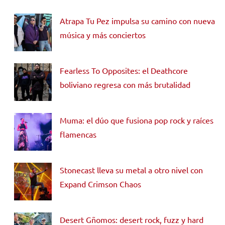
Atrapa Tu Pez impulsa su camino con nueva
música y más conciertos
Fearless To Opposites: el Deathcore
boliviano regresa con más brutalidad
Muma: el dúo que fusiona pop rock y raíces
flamencas
Stonecast lleva su metal a otro nivel con
Expand Crimson Chaos
Desert Gñomos: desert rock, fuzz y hard