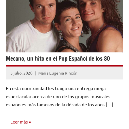
Mecano, un hito en el Pop Español de los 80
5 julio, 2020
María Eugenia Rincón
1
comentario
En esta oportunidad les traigo una entrega mega
espectacular acerca de uno de los grupos musicales
españoles más famosos de la década de los años […]
Leer más