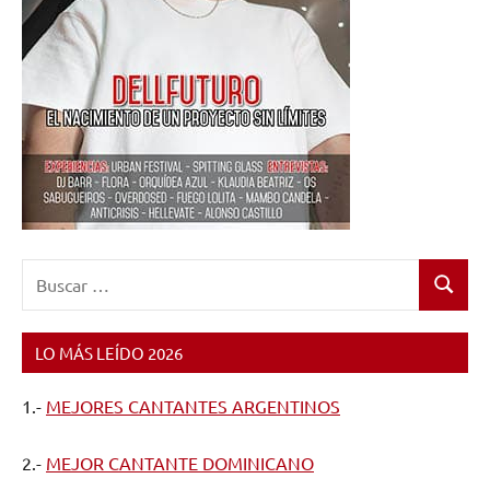
Buscar:
Buscar
LO MÁS LEÍDO 2026
1.-
MEJORES CANTANTES ARGENTINOS
2.-
MEJOR CANTANTE DOMINICANO