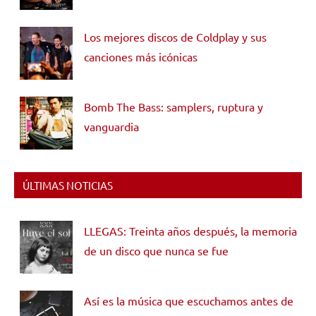
Los mejores discos de Coldplay y sus
canciones más icónicas
Bomb The Bass: samplers, ruptura y
vanguardia
ÚLTIMAS NOTICIAS
LLEGAS: Treinta años después, la memoria
de un disco que nunca se fue
Así es la música que escuchamos antes de