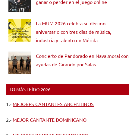
ganar o perder en el juego online
La MUM 2026 celebra su décimo
aniversario con tres días de música,
industria y talento en Mérida
Concierto de Pandorado en Navalmoral con
ayudas de Girando por Salas
LO MÁS LEÍDO 2026
1.-
MEJORES CANTANTES ARGENTINOS
2.-
MEJOR CANTANTE DOMINICANO