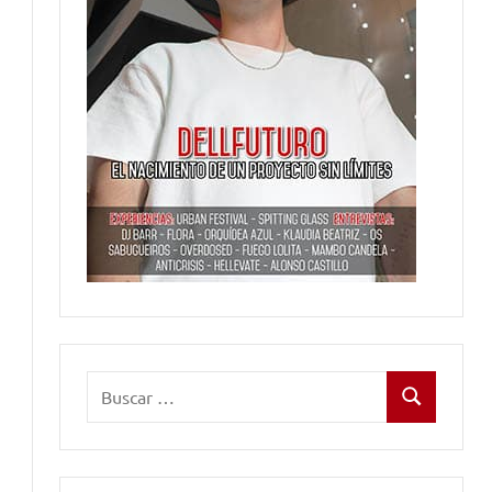
Buscar:
Buscar