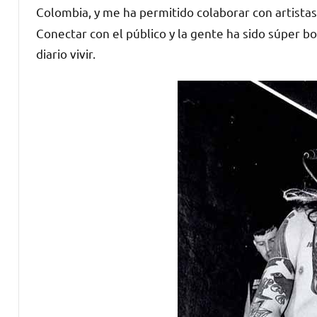
Colombia, y me ha permitido colaborar con artis
Conectar con el público y la gente ha sido súper bo
diario vivir.