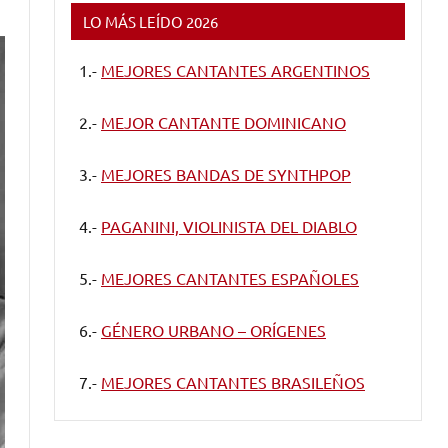
LO MÁS LEÍDO 2026
1.-
MEJORES CANTANTES ARGENTINOS
2.-
MEJOR CANTANTE DOMINICANO
3.-
MEJORES BANDAS DE SYNTHPOP
4.-
PAGANINI, VIOLINISTA DEL DIABLO
5.-
MEJORES CANTANTES ESPAÑOLES
6.-
GÉNERO URBANO – ORÍGENES
7.-
MEJORES CANTANTES BRASILEÑOS