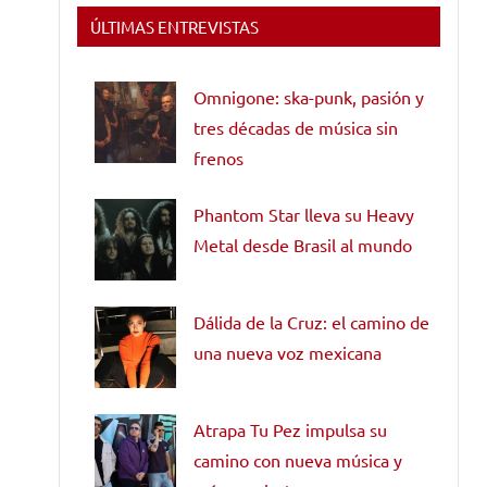
ÚLTIMAS ENTREVISTAS
Omnigone: ska-punk, pasión y
tres décadas de música sin
frenos
Phantom Star lleva su Heavy
Metal desde Brasil al mundo
Dálida de la Cruz: el camino de
una nueva voz mexicana
Atrapa Tu Pez impulsa su
camino con nueva música y