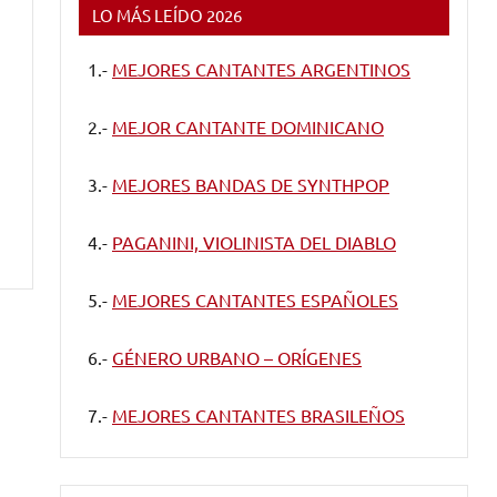
LO MÁS LEÍDO 2026
1.-
MEJORES CANTANTES ARGENTINOS
2.-
MEJOR CANTANTE DOMINICANO
3.-
MEJORES BANDAS DE SYNTHPOP
4.-
PAGANINI, VIOLINISTA DEL DIABLO
5.-
MEJORES CANTANTES ESPAÑOLES
6.-
GÉNERO URBANO – ORÍGENES
7.-
MEJORES CANTANTES BRASILEÑOS