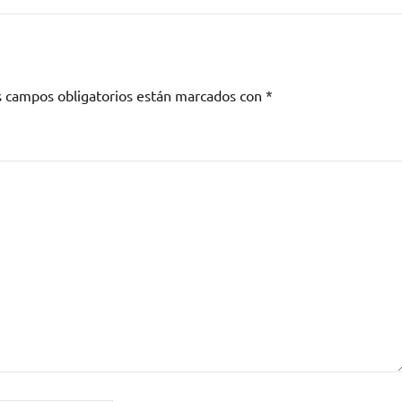
s campos obligatorios están marcados con
*