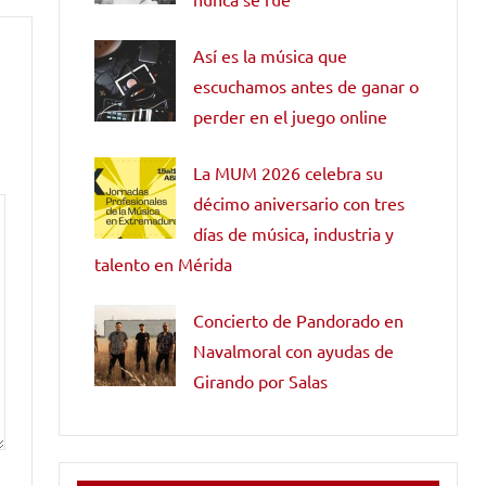
Así es la música que
escuchamos antes de ganar o
perder en el juego online
La MUM 2026 celebra su
décimo aniversario con tres
días de música, industria y
talento en Mérida
Concierto de Pandorado en
Navalmoral con ayudas de
Girando por Salas