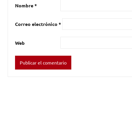
Nombre
*
Correo electrónico
*
Web