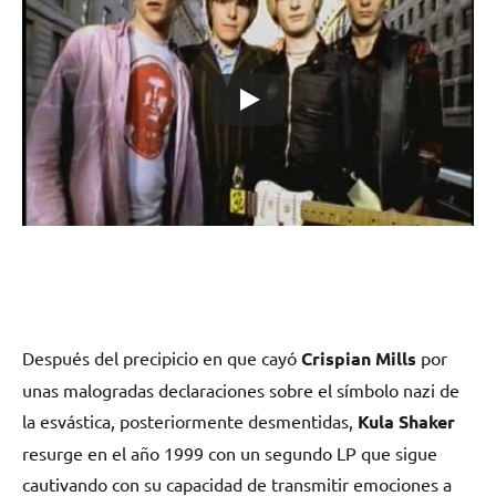
Después del precipicio en que cayó
Crispian Mills
por
unas malogradas declaraciones sobre el símbolo nazi de
la esvástica, posteriormente desmentidas,
Kula Shaker
resurge en el año 1999 con un segundo LP que sigue
cautivando con su capacidad de transmitir emociones a