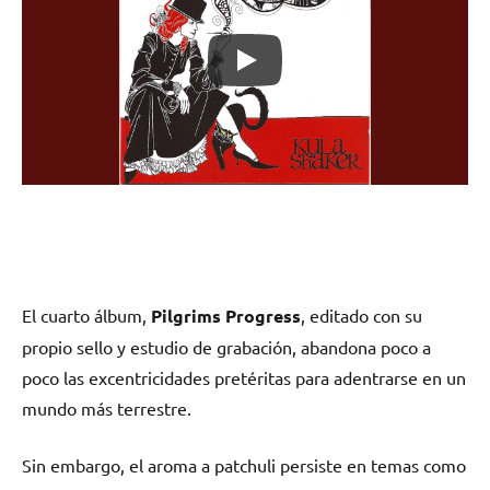
El cuarto álbum,
Pilgrims
Progress
, editado con su
propio sello y estudio de grabación, abandona poco a
poco las excentricidades pretéritas para adentrarse en un
mundo más terrestre.
Sin embargo, el aroma a patchuli persiste en temas como