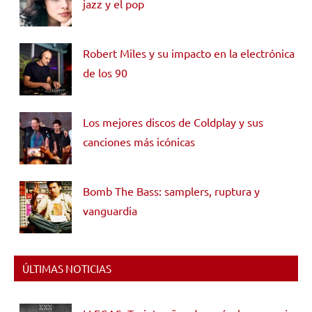
jazz y el pop
Robert Miles y su impacto en la electrónica
de los 90
Los mejores discos de Coldplay y sus
canciones más icónicas
Bomb The Bass: samplers, ruptura y
vanguardia
ÚLTIMAS NOTICIAS