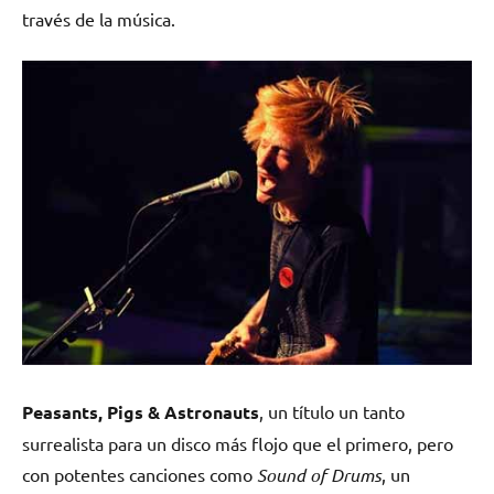
través de la música.
Peasants, Pigs & Astronauts
, un título un tanto
surrealista para un disco más flojo que el primero, pero
con potentes canciones como
Sound of Drums
, un