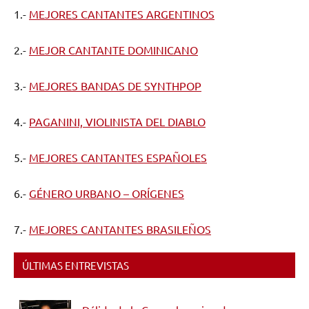
1.-
MEJORES CANTANTES ARGENTINOS
2.-
MEJOR CANTANTE DOMINICANO
3.-
MEJORES BANDAS DE SYNTHPOP
4.-
PAGANINI, VIOLINISTA DEL DIABLO
5.-
MEJORES CANTANTES ESPAÑOLES
6.-
GÉNERO URBANO – ORÍGENES
7.-
MEJORES CANTANTES BRASILEÑOS
ÚLTIMAS ENTREVISTAS