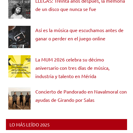
LLEGAS: Treinta años después, la memoria
de un disco que nunca se fue
Así es la música que escuchamos antes de
ganar o perder en el juego online
La MUM 2026 celebra su décimo
aniversario con tres días de música,
industria y talento en Mérida
Concierto de Pandorado en Navalmoral con
ayudas de Girando por Salas
LO MÁS LEÍDO 2025