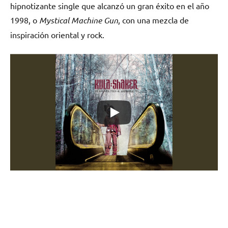
hipnotizante single que alcanzó un gran éxito en el año
1998, o
Mystical Machine Gun
, con una mezcla de
inspiración oriental y rock.