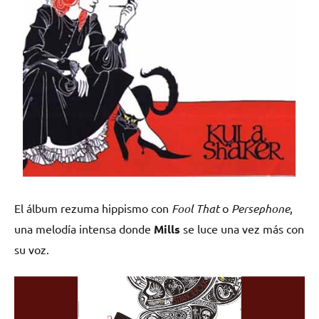
El álbum rezuma hippismo con
Fool That
o
Persephone
,
una melodía intensa donde
Mills
se luce una vez más con
su voz.