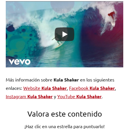
Más información sobre
Kula Shaker
en los siguientes
enlaces:
Website
Kula Shaker
,
Facebook
Kula Shaker
,
Instagram
Kula Shaker
y
YouTube
Kula Shaker
.
Valora este contenido
¡Haz clic en una estrella para puntuarlo!