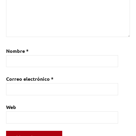
Nombre
*
Correo electrónico
*
Web