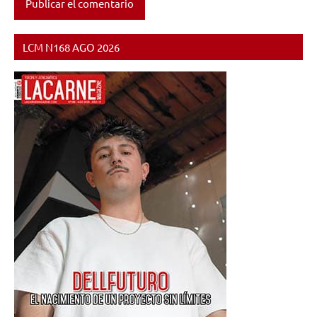
LCM N168 AGO 2026