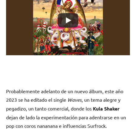
Probablemente adelanto de un nuevo álbum, este año
2023 se ha editado el single
Waves
, un tema alegre y
pegadizo, un tanto comercial,
donde los
Kula Shaker
dejan de lado la experimentación para adentrarse en un
pop con coros nananana e influencias Surfrock.