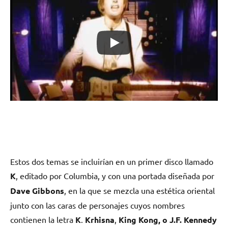
Estos dos temas se incluirían en un primer disco llamado
K
, editado por Columbia, y con una portada diseñada por
Dave Gibbons
, en la que se mezcla una estética oriental
junto con las caras de personajes cuyos nombres
contienen la letra
K
.
Krhisna
,
King Kong, o
J.F. Kennedy