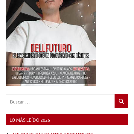
Buscar:
Buscar
LO MÁS LEÍDO 2026