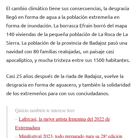
El cambio climático tiene sus consecuencias, la desgracia
llegó en forma de agua a la población extremeña en
forma de inundación. La borrasca Efrain borró del mapa
140 viviendas de la pequeña población de La Roca de La
Sierra. La población de la provincia de Badajoz pasó una
navidad con 80 familias realojadas, un paisaje casi
apocalíptico, y mucha tristeza entre sus 1500 habitantes.
Casi 25 años después de la riada de Badajoz, vuelve la
desgracia en forma de aguacero, y también la solidaridad
de los extremeños para con sus conciudadanos.
Quizás también te interese leer:
–
Lafercasi, la mejor artista femenina del 2022 de
Extremadura
–
Minifestival 2023, todo preparado para su 28ª edición