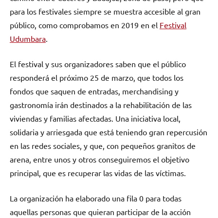
para los festivales siempre se muestra accesible al gran
público, como comprobamos en 2019 en el
Festival
Udumbara
.
El festival y sus organizadores saben que el público
responderá el próximo 25 de marzo, que todos los
fondos que saquen de entradas, merchandising y
gastronomía irán destinados a la rehabilitación de las
viviendas y familias afectadas. Una iniciativa local,
solidaria y arriesgada que está teniendo gran repercusión
en las redes sociales, y que, con pequeños granitos de
arena, entre unos y otros conseguiremos el objetivo
principal, que es recuperar las vidas de las víctimas.
La organización ha elaborado una fila 0 para todas
aquellas personas que quieran participar de la acción