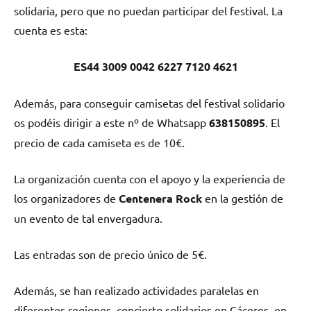
solidaria, pero que no puedan participar del festival. La
cuenta es esta:
ES44 3009 0042 6227 7120 4621
Además, para conseguir camisetas del festival solidario
os podéis dirigir a este nº de Whatsapp
638150895
. El
precio de cada camiseta es de 10€.
La organización cuenta con el apoyo y la experiencia de
los organizadores de
Centenera Rock
en la gestión de
un evento de tal envergadura.
Las entradas son de precio único de 5€.
Además, se han realizado actividades paralelas en
diferentes regiones, concierto solidarios en Cáceres, en