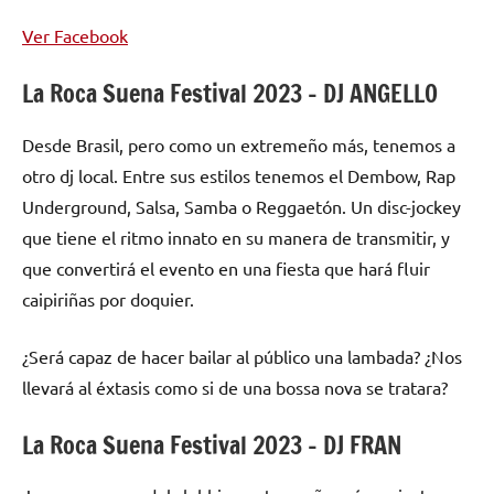
Ver Facebook
La Roca Suena Festival 2023 – DJ ANGELLO
Desde Brasil, pero como un extremeño más, tenemos a
otro dj local. Entre sus estilos tenemos el Dembow, Rap
Underground, Salsa, Samba o Reggaetón. Un disc-jockey
que tiene el ritmo innato en su manera de transmitir, y
que convertirá el evento en una fiesta que hará fluir
caipiriñas por doquier.
¿Será capaz de hacer bailar al público una lambada? ¿Nos
llevará al éxtasis como si de una bossa nova se tratara?
La Roca Suena Festival 2023 – DJ FRAN