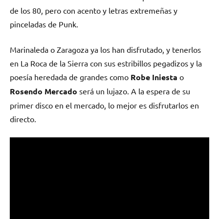
de los 80, pero con acento y letras extremeñas y
pinceladas de Punk.
Marinaleda o Zaragoza ya los han disfrutado, y tenerlos
en La Roca de la Sierra con sus estribillos pegadizos y la
poesía heredada de grandes como
Robe Iniesta
o
Rosendo
Mercado
será un lujazo. A la espera de su
primer disco en el mercado, lo mejor es disfrutarlos en
directo.