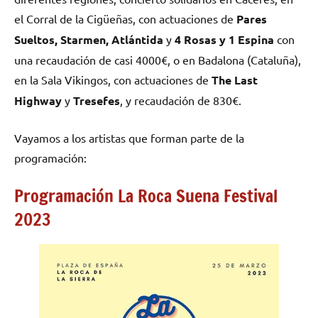
el Corral de la Cigüeñas, con actuaciones de
Pares
Sueltos, Starmen, Atlántida
y
4 Rosas y 1 Espina
con
una recaudación de casi 4000€, o en Badalona (Cataluña),
en la Sala Vikingos, con actuaciones de
The Last
Highway
y
Tresefes
, y recaudación de 830€.
Vayamos a los artistas que forman parte de la
programación:
Programación La Roca Suena Festival
2023