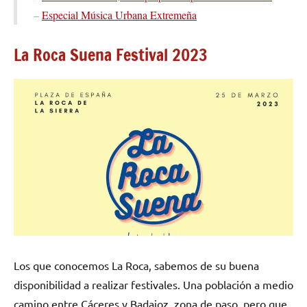
–
Especial Música Urbana Extremeña
La Roca Suena Festival 2023
Los que conocemos La Roca, sabemos de su buena
disponibilidad a realizar festivales. Una población a medio
camino entre Cáceres y Badajoz, zona de paso, pero que