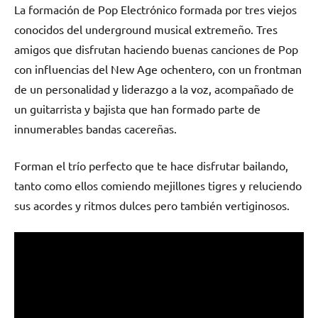
La formación de Pop Electrónico formada por tres viejos
conocidos del underground musical extremeño. Tres
amigos que disfrutan haciendo buenas canciones de Pop
con influencias del New Age ochentero, con un frontman
de un personalidad y liderazgo a la voz, acompañado de
un guitarrista y bajista que han formado parte de
innumerables bandas cacereñas.
Forman el trío perfecto que te hace disfrutar bailando,
tanto como ellos comiendo mejillones tigres y reluciendo
sus acordes y ritmos dulces pero también vertiginosos.