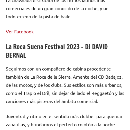
comerciales de un gran conocido de la noche, y un
todoterreno de la pista de baile.
Ver Facebook
La Roca Suena Festival 2023 – DJ DAVID
BERNAL
Seguimos con un compañero de cabina procedente
también de La Roca de la Sierra. Amante del CD Badajoz,
de las motos, y de los clubs. Sus estilos son más urbanos,
como el Trap o el Dril, sin dejar de lado el Reggaetón y las
canciones más pisteras del ámbito comercial.
Juventud y ritmo en el sentido más clubber para quemar
zapatillas, y brindarnos el perfecto colofón a la noche.