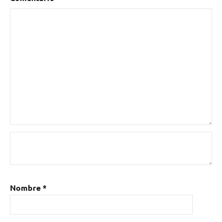
Nombre
*