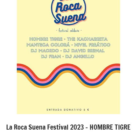
La Roca Suena Festival 2023 – HOMBRE TIGRE