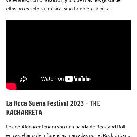
ellos no es sólo su música, sino también ¡la birra!
La Roca Suena Festival 2023 – THE
KACHARRETA
Los de Aldeacentenera son una banda de Rock and Roll
en castellano de influencias marcadas por el Rock Urbano