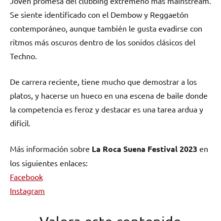
Joven promesa del clubbing extremeño más mainstream.
Se siente identificado con el Dembow y Reggaetón
contemporáneo, aunque también le gusta evadirse con
ritmos más oscuros dentro de los sonidos clásicos del
Techno.
De carrera reciente, tiene mucho que demostrar a los
platos, y hacerse un hueco en una escena de baile donde
la competencia es feroz y destacar es una tarea ardua y
difícil.
Más información sobre
La Roca Suena Festival 2023
en
los siguientes enlaces:
Facebook
Instagram