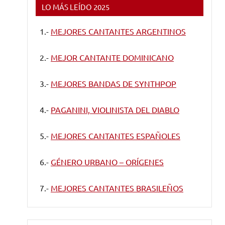
LO MÁS LEÍDO 2025
1.-
MEJORES CANTANTES ARGENTINOS
2.-
MEJOR CANTANTE DOMINICANO
3.-
MEJORES BANDAS DE SYNTHPOP
4.-
PAGANINI, VIOLINISTA DEL DIABLO
5.-
MEJORES CANTANTES ESPAÑOLES
6.-
GÉNERO URBANO – ORÍGENES
7.-
MEJORES CANTANTES BRASILEÑOS