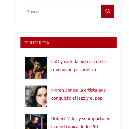
Buscar:
Buscar
TE INTERESA
LSD y rock: la historia de la
revolución psicodélica
Norah Jones: la artista que
conquistó el jazz y el pop
Robert Miles y su impacto en
la electrónica de los 90