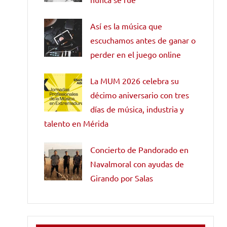
Así es la música que
escuchamos antes de ganar o
perder en el juego online
La MUM 2026 celebra su
décimo aniversario con tres
días de música, industria y
talento en Mérida
Concierto de Pandorado en
Navalmoral con ayudas de
Girando por Salas