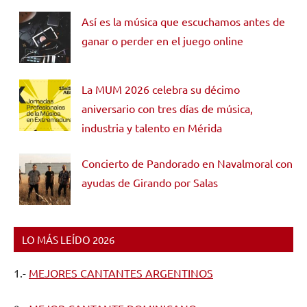
Así es la música que escuchamos antes de
ganar o perder en el juego online
La MUM 2026 celebra su décimo
aniversario con tres días de música,
industria y talento en Mérida
Concierto de Pandorado en Navalmoral con
ayudas de Girando por Salas
LO MÁS LEÍDO 2026
1.-
MEJORES CANTANTES ARGENTINOS