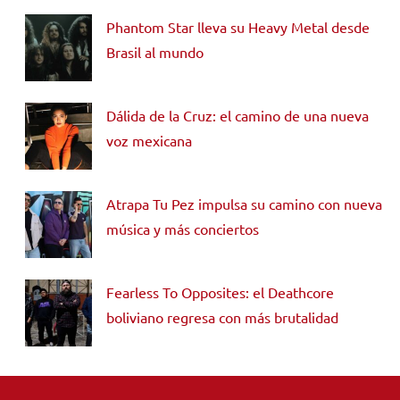
Phantom Star lleva su Heavy Metal desde
Brasil al mundo
Dálida de la Cruz: el camino de una nueva
voz mexicana
Atrapa Tu Pez impulsa su camino con nueva
música y más conciertos
Fearless To Opposites: el Deathcore
boliviano regresa con más brutalidad