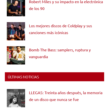
Robert Miles y su impacto en la electrónica
de los 90
Los mejores discos de Coldplay y sus
canciones más icónicas
Bomb The Bass: samplers, ruptura y
vanguardia
ÚLTIMAS NOTICIAS
LLEGAS: Treinta años después, la memoria
de un disco que nunca se fue