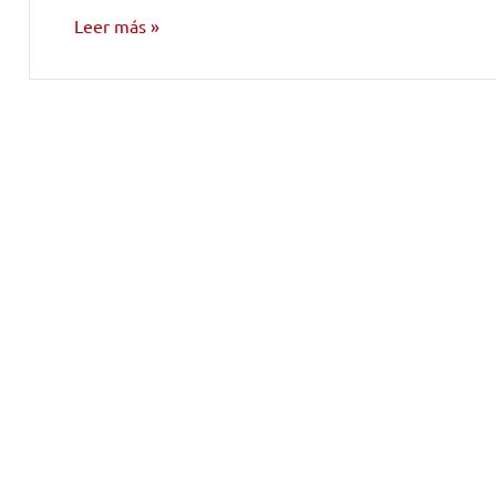
Leer más
NOTICIAS