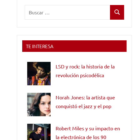
Buscar:
Buscar
TE INTERESA
LSD y rock: la historia de la
revolución psicodélica
Norah Jones: la artista que
conquistó el jazz y el pop
Robert Miles y su impacto en
la electrónica de los 90