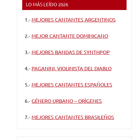
LO MÁS LEÍDO 2026
1.-
MEJORES CANTANTES ARGENTINOS
2.-
MEJOR CANTANTE DOMINICANO
3.-
MEJORES BANDAS DE SYNTHPOP
4.-
PAGANINI, VIOLINISTA DEL DIABLO
5.-
MEJORES CANTANTES ESPAÑOLES
6.-
GÉNERO URBANO – ORÍGENES
7.-
MEJORES CANTANTES BRASILEÑOS