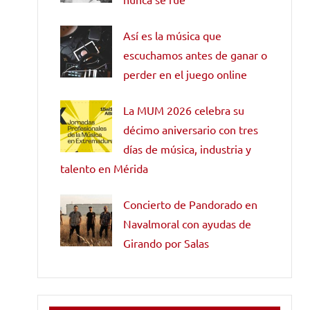
Así es la música que
escuchamos antes de ganar o
perder en el juego online
La MUM 2026 celebra su
décimo aniversario con tres
días de música, industria y
talento en Mérida
Concierto de Pandorado en
Navalmoral con ayudas de
Girando por Salas