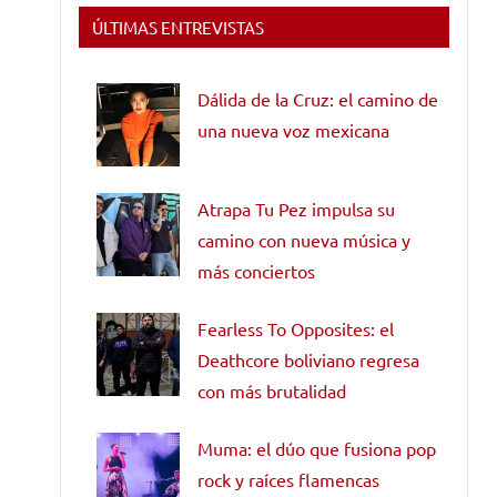
ÚLTIMAS ENTREVISTAS
Dálida de la Cruz: el camino de
una nueva voz mexicana
Atrapa Tu Pez impulsa su
camino con nueva música y
más conciertos
Fearless To Opposites: el
Deathcore boliviano regresa
con más brutalidad
Muma: el dúo que fusiona pop
rock y raíces flamencas