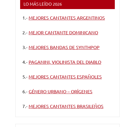
LO MÁS LEÍDO 2026
1.-
MEJORES CANTANTES ARGENTINOS
2.-
MEJOR CANTANTE DOMINICANO
3.-
MEJORES BANDAS DE SYNTHPOP
4.-
PAGANINI, VIOLINISTA DEL DIABLO
5.-
MEJORES CANTANTES ESPAÑOLES
6.-
GÉNERO URBANO – ORÍGENES
7.-
MEJORES CANTANTES BRASILEÑOS