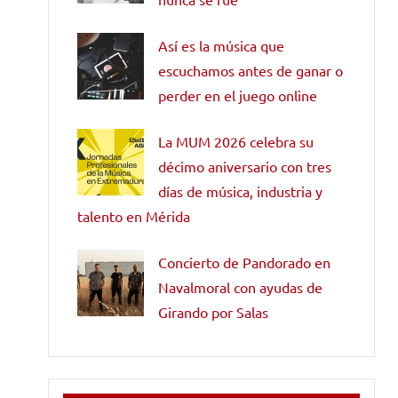
Así es la música que
escuchamos antes de ganar o
perder en el juego online
La MUM 2026 celebra su
décimo aniversario con tres
días de música, industria y
talento en Mérida
Concierto de Pandorado en
Navalmoral con ayudas de
Girando por Salas