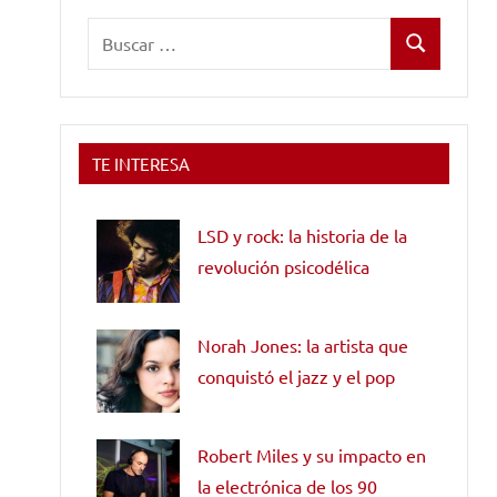
Buscar:
Buscar
TE INTERESA
LSD y rock: la historia de la
revolución psicodélica
Norah Jones: la artista que
conquistó el jazz y el pop
Robert Miles y su impacto en
la electrónica de los 90