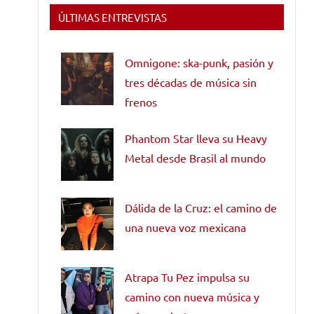
ÚLTIMAS ENTREVISTAS
Omnigone: ska-punk, pasión y
tres décadas de música sin
frenos
Phantom Star lleva su Heavy
Metal desde Brasil al mundo
Dálida de la Cruz: el camino de
una nueva voz mexicana
Atrapa Tu Pez impulsa su
camino con nueva música y