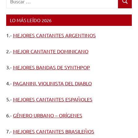
Buscar
LO MÁS LEÍDO 2026
1.-
MEJORES CANTANTES ARGENTINOS
2.-
MEJOR CANTANTE DOMINICANO
3.-
MEJORES BANDAS DE SYNTHPOP
4.-
PAGANINI, VIOLINISTA DEL DIABLO
5.-
MEJORES CANTANTES ESPAÑOLES
6.-
GÉNERO URBANO – ORÍGENES
7.-
MEJORES CANTANTES BRASILEÑOS