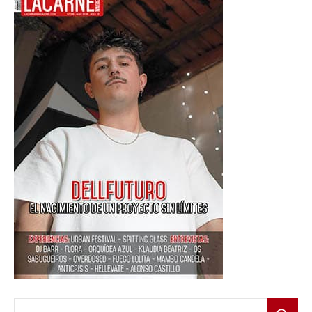
Buscar: