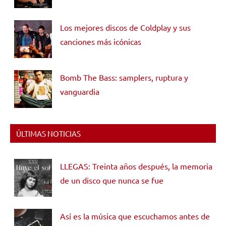
Los mejores discos de Coldplay y sus
canciones más icónicas
Bomb The Bass: samplers, ruptura y
vanguardia
ÚLTIMAS NOTICIAS
LLEGAS: Treinta años después, la memoria
de un disco que nunca se fue
Así es la música que escuchamos antes de