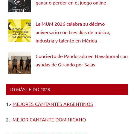
ganar o perder en el juego online
La MUM 2026 celebra su décimo
aniversario con tres días de música,
industria y talento en Mérida
Concierto de Pandorado en Navalmoral con
ayudas de Girando por Salas
LO MÁS LEÍDO 2026
1.-
MEJORES CANTANTES ARGENTINOS
2.-
MEJOR CANTANTE DOMINICANO