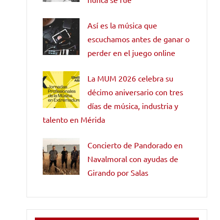
Así es la música que
escuchamos antes de ganar o
perder en el juego online
La MUM 2026 celebra su
décimo aniversario con tres
días de música, industria y
talento en Mérida
Concierto de Pandorado en
Navalmoral con ayudas de
Girando por Salas