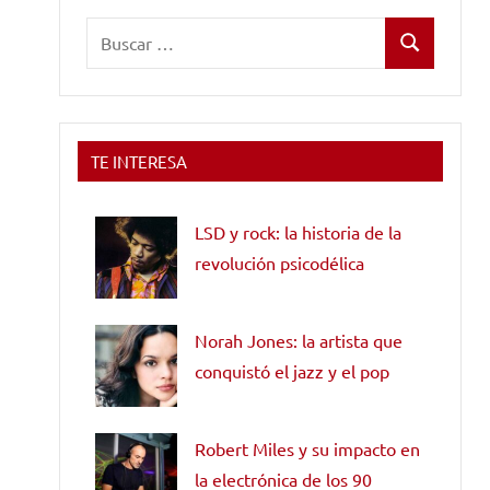
Buscar:
Buscar
TE INTERESA
LSD y rock: la historia de la
revolución psicodélica
Norah Jones: la artista que
conquistó el jazz y el pop
Robert Miles y su impacto en
la electrónica de los 90