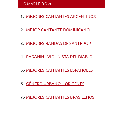
LO MÁS LEÍDO 2025
1.-
MEJORES CANTANTES ARGENTINOS
2.-
MEJOR CANTANTE DOMINICANO
3.-
MEJORES BANDAS DE SYNTHPOP
4.-
PAGANINI, VIOLINISTA DEL DIABLO
5.-
MEJORES CANTANTES ESPAÑOLES
6.-
GÉNERO URBANO – ORÍGENES
7.-
MEJORES CANTANTES BRASILEÑOS