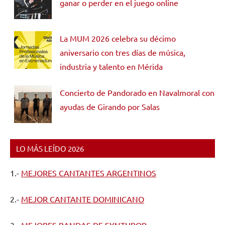
ganar o perder en el juego online
La MUM 2026 celebra su décimo
aniversario con tres días de música,
industria y talento en Mérida
Concierto de Pandorado en Navalmoral con
ayudas de Girando por Salas
LO MÁS LEÍDO 2026
1.-
MEJORES CANTANTES ARGENTINOS
2.-
MEJOR CANTANTE DOMINICANO