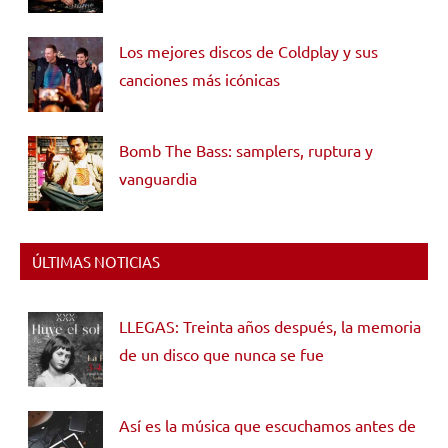
Los mejores discos de Coldplay y sus
canciones más icónicas
Bomb The Bass: samplers, ruptura y
vanguardia
ÚLTIMAS NOTICIAS
LLEGAS: Treinta años después, la memoria
de un disco que nunca se fue
Así es la música que escuchamos antes de