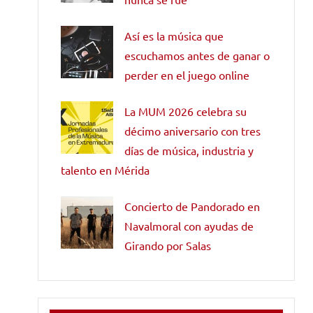
Así es la música que
escuchamos antes de ganar o
perder en el juego online
La MUM 2026 celebra su
décimo aniversario con tres
días de música, industria y
talento en Mérida
Concierto de Pandorado en
Navalmoral con ayudas de
Girando por Salas