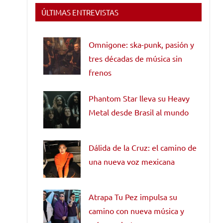
ÚLTIMAS ENTREVISTAS
Omnigone: ska-punk, pasión y
tres décadas de música sin
frenos
Phantom Star lleva su Heavy
Metal desde Brasil al mundo
Dálida de la Cruz: el camino de
una nueva voz mexicana
Atrapa Tu Pez impulsa su
camino con nueva música y