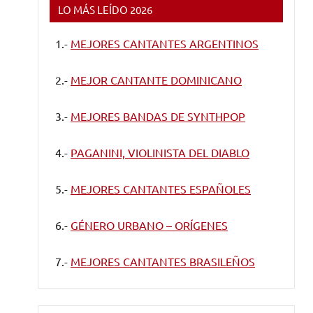
LO MÁS LEÍDO 2026
1.-
MEJORES CANTANTES ARGENTINOS
2.-
MEJOR CANTANTE DOMINICANO
3.-
MEJORES BANDAS DE SYNTHPOP
4.-
PAGANINI, VIOLINISTA DEL DIABLO
5.-
MEJORES CANTANTES ESPAÑOLES
6.-
GÉNERO URBANO – ORÍGENES
7.-
MEJORES CANTANTES BRASILEÑOS