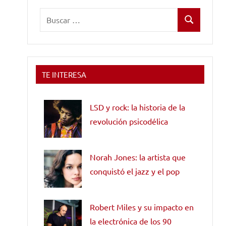
Buscar:
Buscar
TE INTERESA
LSD y rock: la historia de la
revolución psicodélica
Norah Jones: la artista que
conquistó el jazz y el pop
Robert Miles y su impacto en
la electrónica de los 90