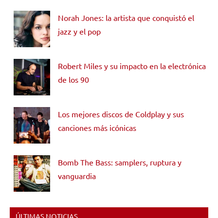
Norah Jones: la artista que conquistó el
jazz y el pop
Robert Miles y su impacto en la electrónica
de los 90
Los mejores discos de Coldplay y sus
canciones más icónicas
Bomb The Bass: samplers, ruptura y
vanguardia
ÚLTIMAS NOTICIAS