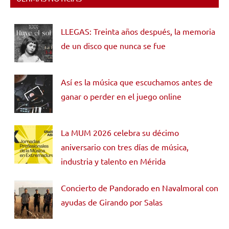
LLEGAS: Treinta años después, la memoria
de un disco que nunca se fue
Así es la música que escuchamos antes de
ganar o perder en el juego online
La MUM 2026 celebra su décimo
aniversario con tres días de música,
industria y talento en Mérida
Concierto de Pandorado en Navalmoral con
ayudas de Girando por Salas