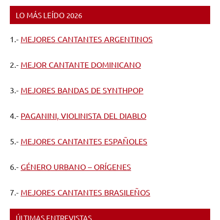
LO MÁS LEÍDO 2026
1.-
MEJORES CANTANTES ARGENTINOS
2.-
MEJOR CANTANTE DOMINICANO
3.-
MEJORES BANDAS DE SYNTHPOP
4.-
PAGANINI, VIOLINISTA DEL DIABLO
5.-
MEJORES CANTANTES ESPAÑOLES
6.-
GÉNERO URBANO – ORÍGENES
7.-
MEJORES CANTANTES BRASILEÑOS
ÚLTIMAS ENTREVISTAS