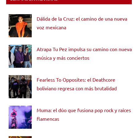
Dálida de la Cruz: el camino de una nueva
voz mexicana
Atrapa Tu Pez impulsa su camino con nueva
música y más conciertos
Fearless To Opposites: el Deathcore
boliviano regresa con más brutalidad
Muma: el dúo que fusiona pop rock y raíces
flamencas