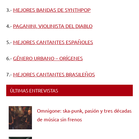
3.-
MEJORES BANDAS DE SYNTHPOP
4.-
PAGANINI, VIOLINISTA DEL DIABLO
5.-
MEJORES CANTANTES ESPAÑOLES
6.-
GÉNERO URBANO – ORÍGENES
7.-
MEJORES CANTANTES BRASILEÑOS
ÚLTIMAS ENTREVISTAS
Omnigone: ska-punk, pasión y tres décadas
de música sin frenos