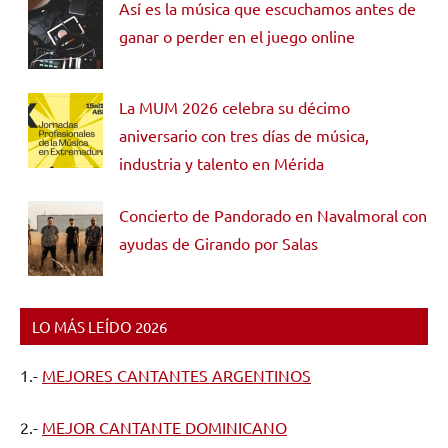
Así es la música que escuchamos antes de
ganar o perder en el juego online
La MUM 2026 celebra su décimo
aniversario con tres días de música,
industria y talento en Mérida
Concierto de Pandorado en Navalmoral con
ayudas de Girando por Salas
LO MÁS LEÍDO 2026
1.-
MEJORES CANTANTES ARGENTINOS
2.-
MEJOR CANTANTE DOMINICANO