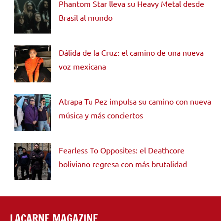
Phantom Star lleva su Heavy Metal desde
Brasil al mundo
Dálida de la Cruz: el camino de una nueva
voz mexicana
Atrapa Tu Pez impulsa su camino con nueva
música y más conciertos
Fearless To Opposites: el Deathcore
boliviano regresa con más brutalidad
LACARNE MAGAZINE