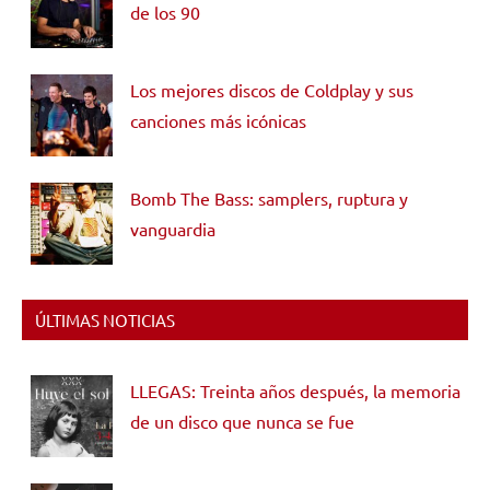
de los 90
Los mejores discos de Coldplay y sus
canciones más icónicas
Bomb The Bass: samplers, ruptura y
vanguardia
ÚLTIMAS NOTICIAS
LLEGAS: Treinta años después, la memoria
de un disco que nunca se fue