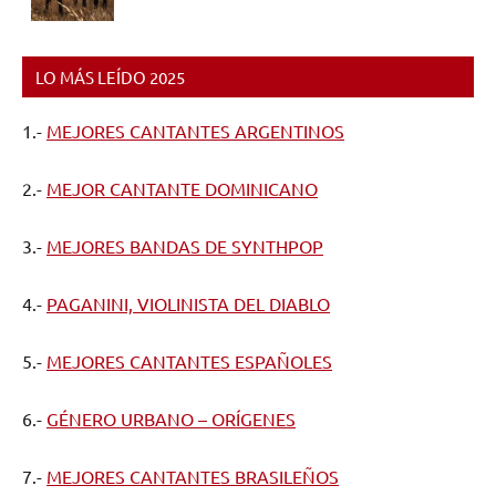
LO MÁS LEÍDO 2025
1.-
MEJORES CANTANTES ARGENTINOS
2.-
MEJOR CANTANTE DOMINICANO
3.-
MEJORES BANDAS DE SYNTHPOP
4.-
PAGANINI, VIOLINISTA DEL DIABLO
5.-
MEJORES CANTANTES ESPAÑOLES
6.-
GÉNERO URBANO – ORÍGENES
7.-
MEJORES CANTANTES BRASILEÑOS