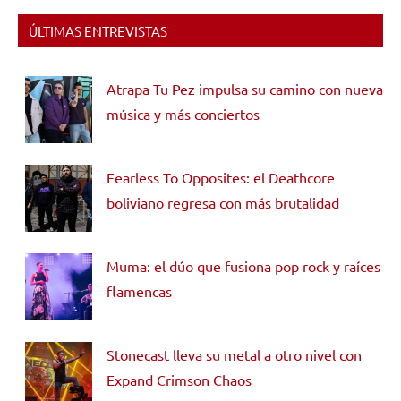
ÚLTIMAS ENTREVISTAS
Atrapa Tu Pez impulsa su camino con nueva
música y más conciertos
Fearless To Opposites: el Deathcore
boliviano regresa con más brutalidad
Muma: el dúo que fusiona pop rock y raíces
flamencas
Stonecast lleva su metal a otro nivel con
Expand Crimson Chaos