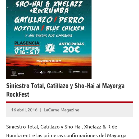
Siniestro Total, Gatillazo y Sho-Hai al Mayorga
RockFest
16 abril, 2016
LaCarne Magazine
1
comentario
Siniestro Total, Gatillazo y Sho-Hai, Xhelazz & R de
Rumba entre las primeras confirmaciones del Mayorga