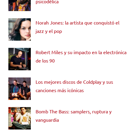
psicodélica
Norah Jones: la artista que conquistó el
jazz y el pop
Robert Miles y su impacto en la electrónica
de los 90
Los mejores discos de Coldplay y sus
canciones más icónicas
Bomb The Bass: samplers, ruptura y
vanguardia