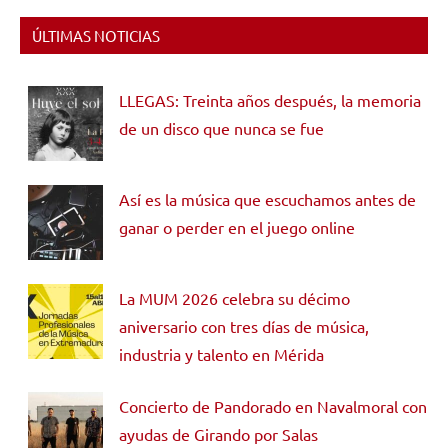
ÚLTIMAS NOTICIAS
LLEGAS: Treinta años después, la memoria
de un disco que nunca se fue
Así es la música que escuchamos antes de
ganar o perder en el juego online
La MUM 2026 celebra su décimo
aniversario con tres días de música,
industria y talento en Mérida
Concierto de Pandorado en Navalmoral con
ayudas de Girando por Salas