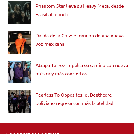
Phantom Star lleva su Heavy Metal desde
Brasil al mundo
Dálida de la Cruz: el camino de una nueva
voz mexicana
Atrapa Tu Pez impulsa su camino con nueva
música y más conciertos
Fearless To Opposites: el Deathcore
boliviano regresa con más brutalidad