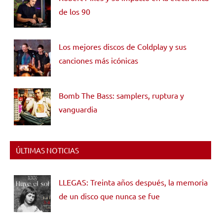
de los 90
Los mejores discos de Coldplay y sus
canciones más icónicas
Bomb The Bass: samplers, ruptura y
vanguardia
ÚLTIMAS NOTICIAS
LLEGAS: Treinta años después, la memoria
de un disco que nunca se fue