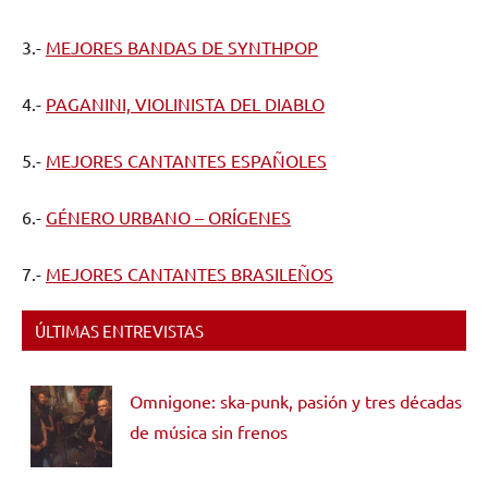
3.-
MEJORES BANDAS DE SYNTHPOP
4.-
PAGANINI, VIOLINISTA DEL DIABLO
5.-
MEJORES CANTANTES ESPAÑOLES
6.-
GÉNERO URBANO – ORÍGENES
7.-
MEJORES CANTANTES BRASILEÑOS
ÚLTIMAS ENTREVISTAS
Omnigone: ska-punk, pasión y tres décadas
de música sin frenos