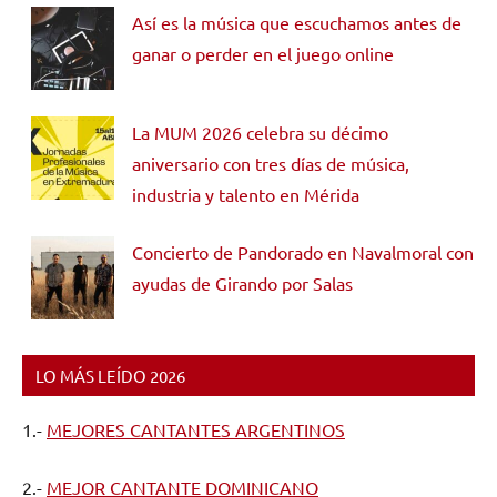
Así es la música que escuchamos antes de
ganar o perder en el juego online
La MUM 2026 celebra su décimo
aniversario con tres días de música,
industria y talento en Mérida
Concierto de Pandorado en Navalmoral con
ayudas de Girando por Salas
LO MÁS LEÍDO 2026
1.-
MEJORES CANTANTES ARGENTINOS
2.-
MEJOR CANTANTE DOMINICANO