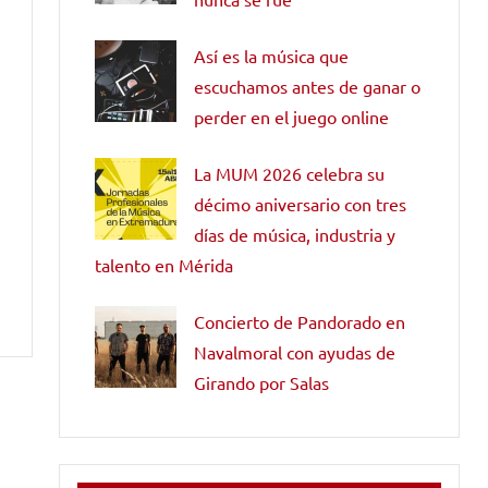
Así es la música que
escuchamos antes de ganar o
perder en el juego online
La MUM 2026 celebra su
décimo aniversario con tres
días de música, industria y
talento en Mérida
Concierto de Pandorado en
Navalmoral con ayudas de
Girando por Salas