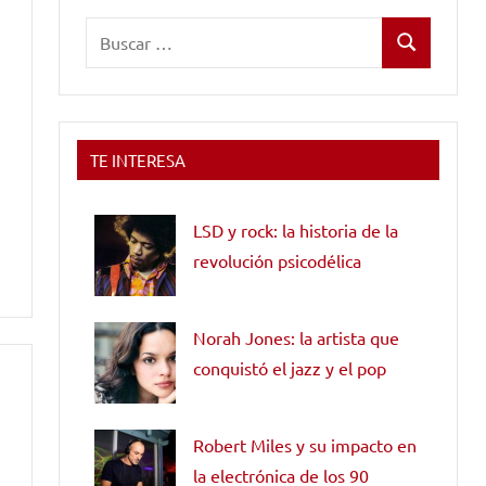
Buscar:
Buscar
TE INTERESA
LSD y rock: la historia de la
revolución psicodélica
Norah Jones: la artista que
conquistó el jazz y el pop
Robert Miles y su impacto en
la electrónica de los 90