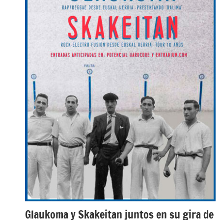
Glaukoma y Skakeitan juntos en su gira de