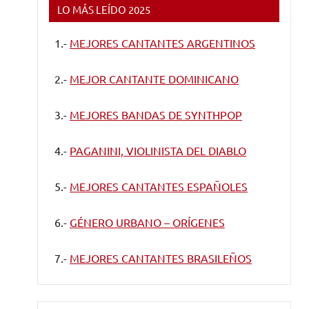
LO MÁS LEÍDO 2025
1.-
MEJORES CANTANTES ARGENTINOS
2.-
MEJOR CANTANTE DOMINICANO
3.-
MEJORES BANDAS DE SYNTHPOP
4.-
PAGANINI, VIOLINISTA DEL DIABLO
5.-
MEJORES CANTANTES ESPAÑOLES
6.-
GÉNERO URBANO – ORÍGENES
7.-
MEJORES CANTANTES BRASILEÑOS