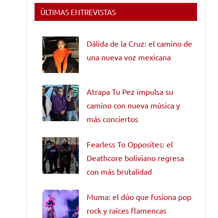
ÚLTIMAS ENTREVISTAS
Dálida de la Cruz: el camino de
una nueva voz mexicana
Atrapa Tu Pez impulsa su
camino con nueva música y
más conciertos
Fearless To Opposites: el
Deathcore boliviano regresa
con más brutalidad
Muma: el dúo que fusiona pop
rock y raíces flamencas