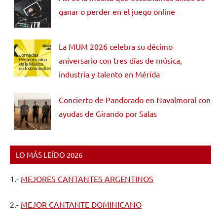
ganar o perder en el juego online
La MUM 2026 celebra su décimo
aniversario con tres días de música,
industria y talento en Mérida
Concierto de Pandorado en Navalmoral con
ayudas de Girando por Salas
LO MÁS LEÍDO 2026
1.-
MEJORES CANTANTES ARGENTINOS
2.-
MEJOR CANTANTE DOMINICANO