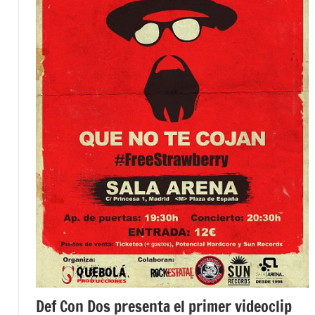
Def Con Dos presenta el primer videoclip