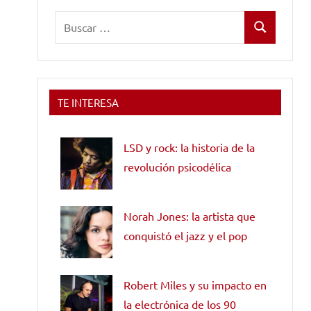
Buscar:
Buscar
TE INTERESA
LSD y rock: la historia de la
revolución psicodélica
Norah Jones: la artista que
conquistó el jazz y el pop
Robert Miles y su impacto en
la electrónica de los 90