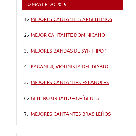
LO MÁS LEÍDO 2025
1.-
MEJORES CANTANTES ARGENTINOS
2.-
MEJOR CANTANTE DOMINICANO
3.-
MEJORES BANDAS DE SYNTHPOP
4.-
PAGANINI, VIOLINISTA DEL DIABLO
5.-
MEJORES CANTANTES ESPAÑOLES
6.-
GÉNERO URBANO – ORÍGENES
7.-
MEJORES CANTANTES BRASILEÑOS