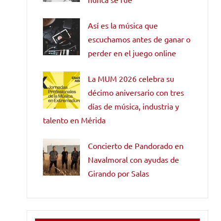
Así es la música que
escuchamos antes de ganar o
perder en el juego online
La MUM 2026 celebra su
décimo aniversario con tres
días de música, industria y
talento en Mérida
Concierto de Pandorado en
Navalmoral con ayudas de
Girando por Salas