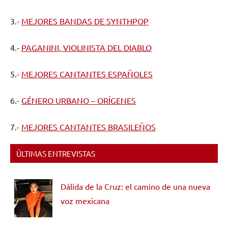
3.-
MEJORES BANDAS DE SYNTHPOP
4.-
PAGANINI, VIOLINISTA DEL DIABLO
5.-
MEJORES CANTANTES ESPAÑOLES
6.-
GÉNERO URBANO – ORÍGENES
7.-
MEJORES CANTANTES BRASILEÑOS
ÚLTIMAS ENTREVISTAS
Dálida de la Cruz: el camino de una nueva
voz mexicana