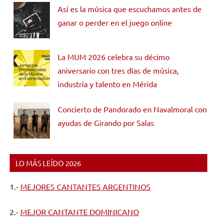
Así es la música que escuchamos antes de
ganar o perder en el juego online
La MUM 2026 celebra su décimo
aniversario con tres días de música,
industria y talento en Mérida
Concierto de Pandorado en Navalmoral con
ayudas de Girando por Salas
LO MÁS LEÍDO 2026
1.-
MEJORES CANTANTES ARGENTINOS
2.-
MEJOR CANTANTE DOMINICANO