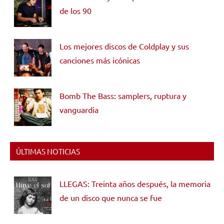
de los 90
Los mejores discos de Coldplay y sus
canciones más icónicas
Bomb The Bass: samplers, ruptura y
vanguardia
ÚLTIMAS NOTICIAS
LLEGAS: Treinta años después, la memoria
de un disco que nunca se fue