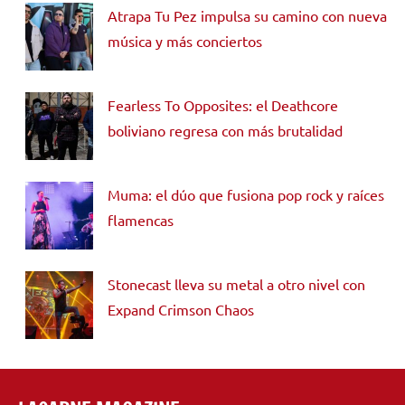
Atrapa Tu Pez impulsa su camino con nueva
música y más conciertos
Fearless To Opposites: el Deathcore
boliviano regresa con más brutalidad
Muma: el dúo que fusiona pop rock y raíces
flamencas
Stonecast lleva su metal a otro nivel con
Expand Crimson Chaos